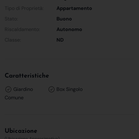
Tipo di Proprietà:
Appartamento
Stato:
Buono
Riscaldamento:
Autonomo
Classe:
ND
Caratteristiche
Giardino
Box Singolo
Comune
Ubicazione
(Ubicazione Approsimativa)