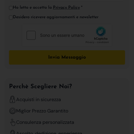
Ho letto e accetto la
Privacy Policy
*
Desidero ricevere aggiornamenti e newsletter
Invia Messaggio
Perchè Scegliere Noi?
Acquisti in sicurezza
Miglior Prezzo Garantito
Consulenza personalizzata
Ascolto, dedizione, esperienza