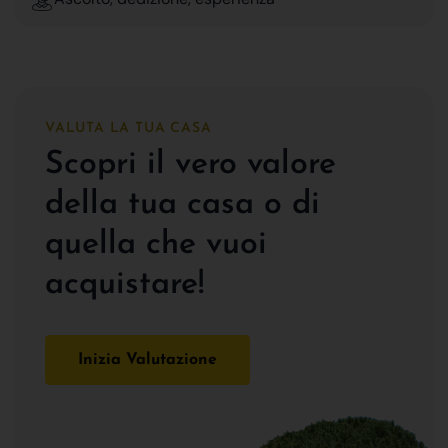
VALUTA LA TUA CASA
Scopri il vero valore
della tua casa o di
quella che vuoi
acquistare!
Inizia Valutazione