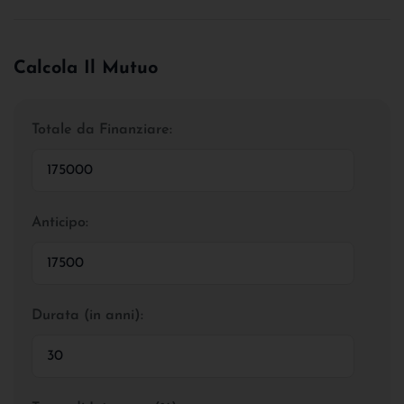
Calcola Il Mutuo
Totale da Finanziare:
Anticipo:
Durata (in anni):