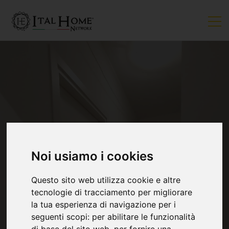
Noi usiamo i cookies
VENDUTO
Questo sito web utilizza cookie e altre
tecnologie di tracciamento per migliorare
la tua esperienza di navigazione per i
seguenti scopi:
per abilitare le funzionalità