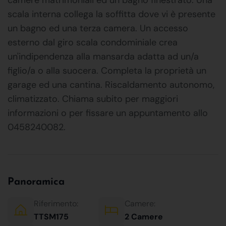
scala interna collega la soffitta dove vi è presente
un bagno ed una terza camera. Un accesso
esterno dal giro scala condominiale crea
un'indipendenza alla mansarda adatta ad un/a
figlio/a o alla suocera. Completa la proprietà un
garage ed una cantina. Riscaldamento autonomo,
climatizzato. Chiama subito per maggiori
informazioni o per fissare un appuntamento allo
0458240082.
Panoramica
Riferimento:
Camere:
TTSM175
2 Camere