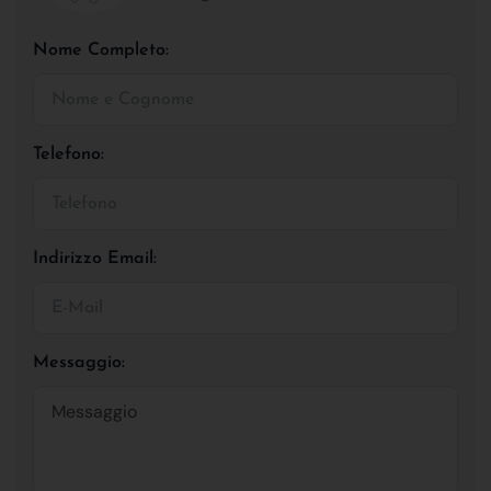
Nome Completo:
Telefono:
Indirizzo Email:
Messaggio: