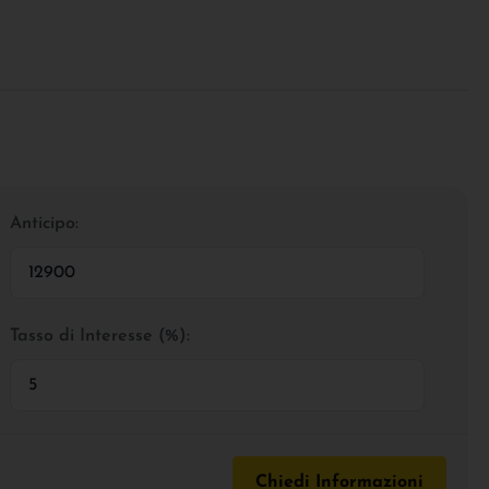
Anticipo:
Tasso di Interesse (%):
Chiedi Informazioni