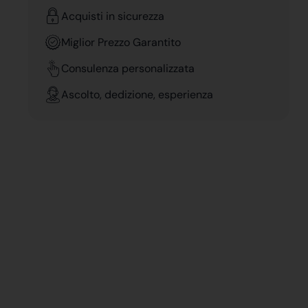
Acquisti in sicurezza
Miglior Prezzo Garantito
Consulenza personalizzata
Ascolto, dedizione, esperienza