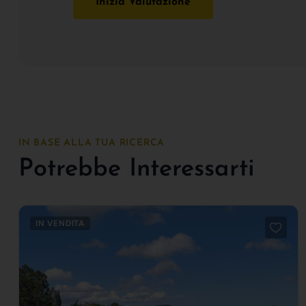
Inizia Valutazione
IN BASE ALLA TUA RICERCA
Potrebbe Interessarti
IN VENDITA