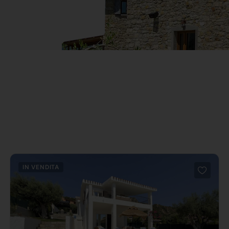
IN VENDITA