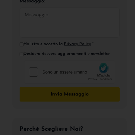
Messaggio:
Ho letto e accetto la
Privacy Policy
*
Desidero ricevere aggiornamenti e newsletter
Invia Messaggio
Perchè Scegliere Noi?