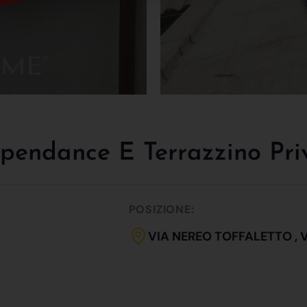
pendance E Terrazzino Pri
POSIZIONE:
VIA NEREO TOFFALETTO , 