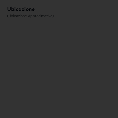
Ubicazione
(Ubicazione Approsimativa)