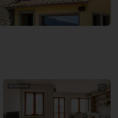
IN VENDITA