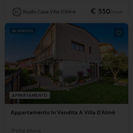
€ 550
Studio Casa Villa D'Almé
/mese
IN VENDITA
APPARTAMENTO
Appartamento In Vendita A Villa D'Almè
Villa d'Almè