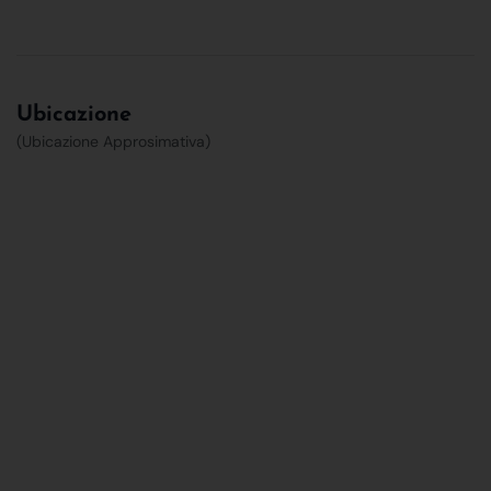
Ubicazione
(Ubicazione Approsimativa)