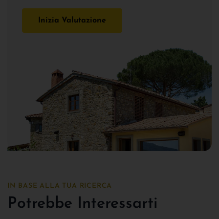
Inizia Valutazione
IN BASE ALLA TUA RICERCA
Potrebbe Interessarti