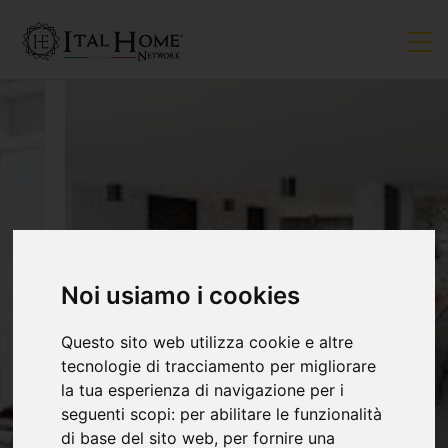
Noi usiamo i cookies
Questo sito web utilizza cookie e altre
tecnologie di tracciamento per migliorare
la tua esperienza di navigazione per i
seguenti scopi:
per abilitare le funzionalità
di base del sito web
,
per fornire una