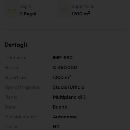
Bagni:
Superficie:
2
0 Bagni
1200 m
Dettagli
ID Interno:
IMP-660
Prezzo:
€ 460.000
2
Superficie:
1200 m
Tipo di Proprietà:
Studio/Ufficio
Piano:
Multipiano di 3
Stato:
Buono
Riscaldamento:
Autonomo
Classe:
ND