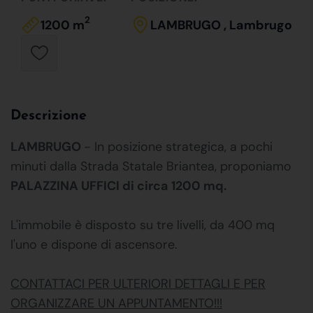
2
1200 m
LAMBRUGO , Lambrugo
Descrizione
LAMBRUGO
- In posizione strategica, a pochi
minuti dalla Strada Statale Briantea, proponiamo
PALAZZINA UFFICI di circa 1200 mq.
L'immobile è disposto su tre livelli, da 400 mq
l'uno e dispone di ascensore.
CONTATTACI PER ULTERIORI DETTAGLI E PER
ORGANIZZARE UN APPUNTAMENTO!!!