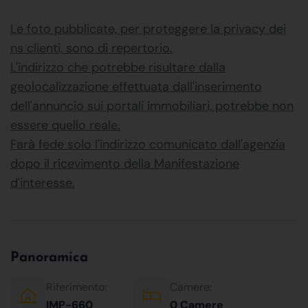
Le foto pubblicate, per proteggere la privacy dei
ns clienti, sono di repertorio.
L'indirizzo che potrebbe risultare dalla
geolocalizzazione effettuata dall'inserimento
dell'annuncio sui portali immobiliari, potrebbe non
essere quello reale.
Farà fede solo l'indirizzo comunicato dall'agenzia
dopo il ricevimento della Manifestazione
d'interesse.
Panoramica
Riferimento:
Camere:
IMP-660
0 Camere