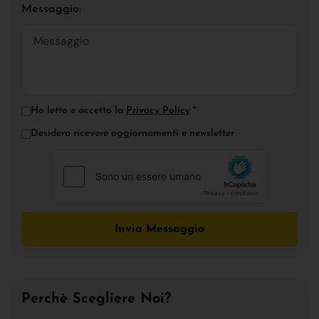
Messaggio:
Ho letto e accetto la
Privacy Policy
*
Desidero ricevere aggiornamenti e newsletter
Invia Messaggio
Perchè Scegliere Noi?