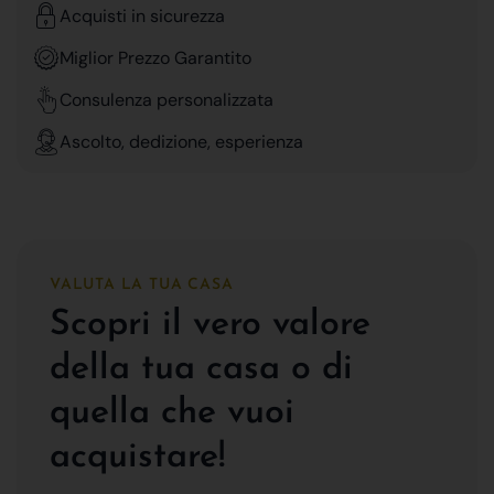
Acquisti in sicurezza
Miglior Prezzo Garantito
Consulenza personalizzata
Ascolto, dedizione, esperienza
VALUTA LA TUA CASA
Scopri il vero valore
della tua casa o di
quella che vuoi
acquistare!