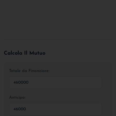
Calcola Il Mutuo
Totale da Finanziare:
Anticipo: