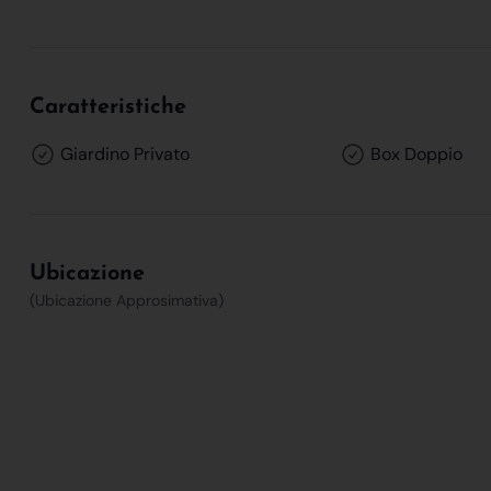
Caratteristiche
Giardino Privato
Box Doppio
Ubicazione
(Ubicazione Approsimativa)