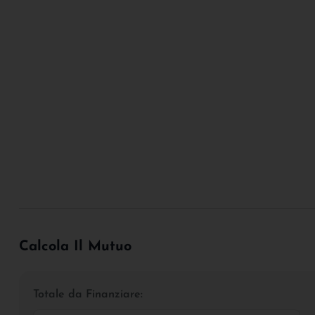
Calcola Il Mutuo
Totale da Finanziare: