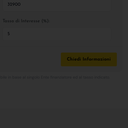
Tasso di Interesse (%):
Chiedi Informazioni
bile in base al singolo Ente finanziatore ed al tasso indicato.