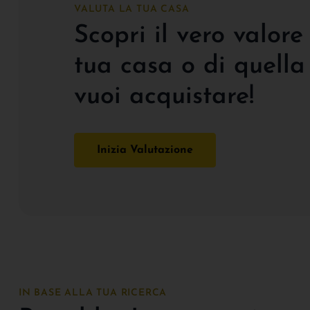
VALUTA LA TUA CASA
Scopri il vero valore
tua casa o di quella
vuoi acquistare!
Inizia Valutazione
IN BASE ALLA TUA RICERCA