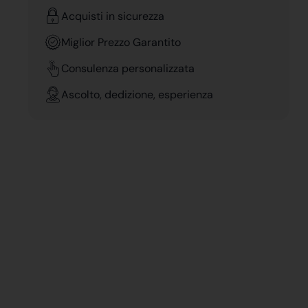
Acquisti in sicurezza
Miglior Prezzo Garantito
Consulenza personalizzata
Ascolto, dedizione, esperienza