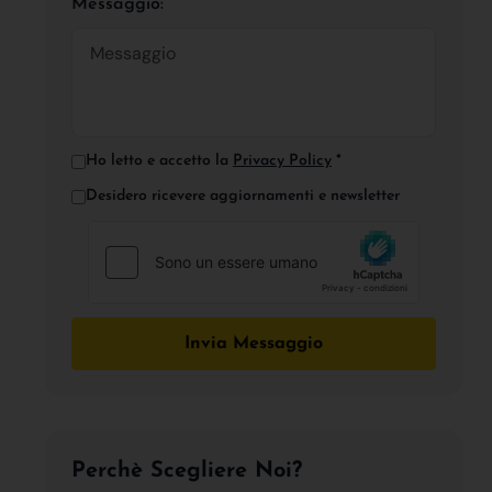
Messaggio:
Ho letto e accetto la
Privacy Policy
*
Desidero ricevere aggiornamenti e newsletter
Invia Messaggio
Perchè Scegliere Noi?