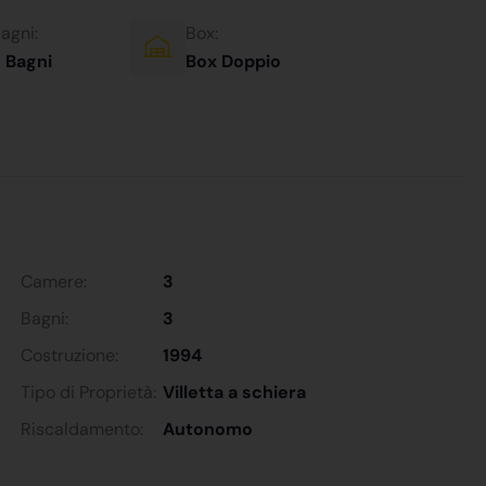
agni:
Box:
 Bagni
Box Doppio
Camere:
3
Bagni:
3
Costruzione:
1994
Tipo di Proprietà:
Villetta a schiera
Riscaldamento:
Autonomo