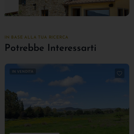
IN BASE ALLA TUA RICERCA
Potrebbe Interessarti
IN VENDITA