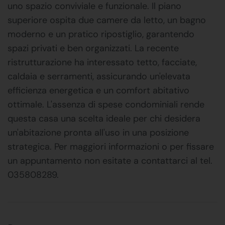
uno spazio conviviale e funzionale. Il piano
superiore ospita due camere da letto, un bagno
moderno e un pratico ripostiglio, garantendo
spazi privati e ben organizzati. La recente
ristrutturazione ha interessato tetto, facciate,
caldaia e serramenti, assicurando un'elevata
efficienza energetica e un comfort abitativo
ottimale. L'assenza di spese condominiali rende
questa casa una scelta ideale per chi desidera
un'abitazione pronta all'uso in una posizione
strategica. Per maggiori informazioni o per fissare
un appuntamento non esitate a contattarci al tel.
035808289.