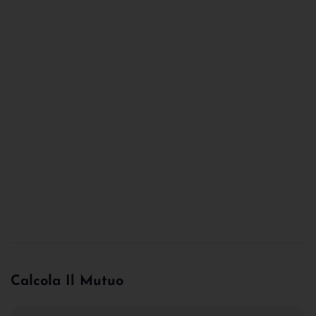
Calcola Il Mutuo