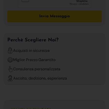
Invia Messaggio
Perchè Scegliere Noi?
Acquisti in sicurezza
Miglior Prezzo Garantito
Consulenza personalizzata
Ascolto, dedizione, esperienza