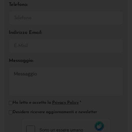
Telefono:
Indirizzo Email:
Messaggio:
Ho letto e accetto la
Privacy Policy
*
Desidero ricevere aggiornamenti e newsletter