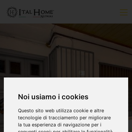
Noi usiamo i cookies
Questo sito web utilizza cookie e altre
tecnologie di tracciamento per migliorare
la tua esperienza di navigazione per i
seguenti scopi:
per abilitare le funzionalità