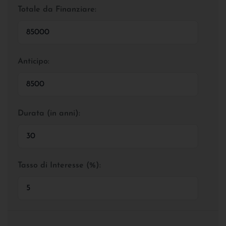
Totale da Finanziare:
Anticipo:
Durata (in anni):
Tasso di Interesse (%):