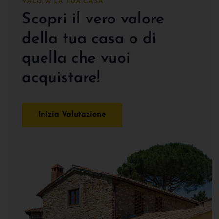
VALUTA LA TUA CASA
Scopri il vero valore
della tua casa o di
quella che vuoi
acquistare!
Inizia Valutazione