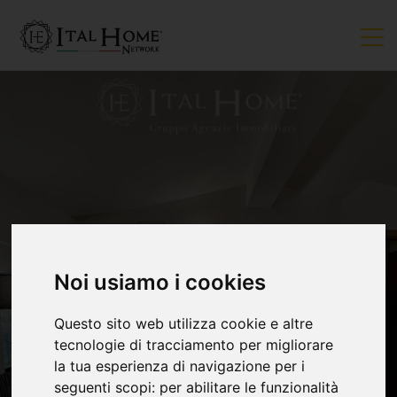
VENDUTO
Noi usiamo i cookies
Questo sito web utilizza cookie e altre
tecnologie di tracciamento per migliorare
la tua esperienza di navigazione per i
seguenti scopi:
per abilitare le funzionalità