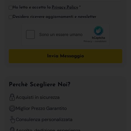
Ho letto e accetto la
Privacy Policy
*
Desidero ricevere aggiornamenti e newsletter
Invia Messaggio
Perchè Scegliere Noi?
Acquisti in sicurezza
Miglior Prezzo Garantito
Consulenza personalizzata
Ascolto, dedizione, esperienza