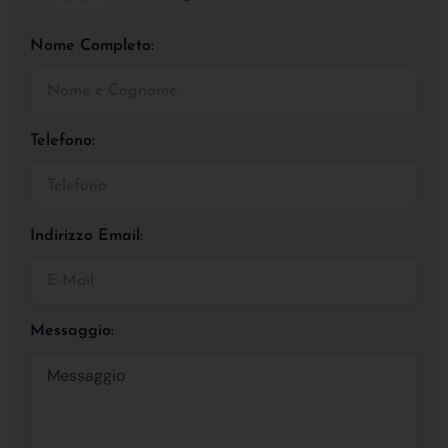
Nome Completo:
Telefono:
Indirizzo Email:
Messaggio: