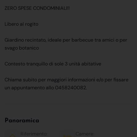
ZERO SPESE CONDOMINIALI!!
Libero al rogito
Giardino recintato, ideale per barbecue tra amici o per
svago botanico
Contesto tranquillo di sole 3 unità abitative
Chiama subito per maggiori informazioni e/o per fissare
un appuntamento allo 0458240082.
Panoramica
Riferimento:
Camere: