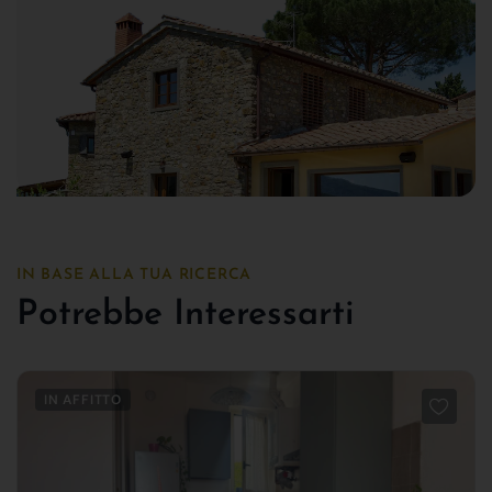
IN BASE ALLA TUA RICERCA
Potrebbe Interessarti
IN AFFITTO