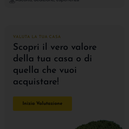
VALUTA LA TUA CASA
Scopri il vero valore
della tua casa o di
quella che vuoi
acquistare!
Inizia Valutazione