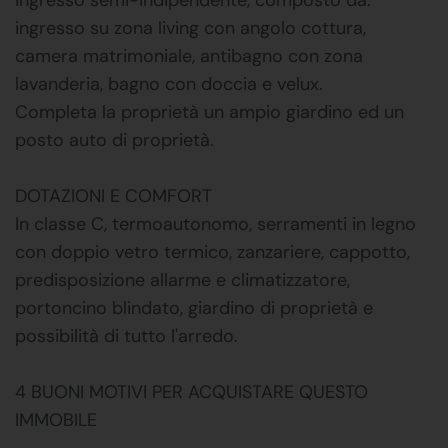
ingresso su zona living con angolo cottura,
camera matrimoniale, antibagno con zona
lavanderia, bagno con doccia e velux.
Completa la proprietà un ampio giardino ed un
posto auto di proprietà.
DOTAZIONI E COMFORT
In classe C, termoautonomo, serramenti in legno
con doppio vetro termico, zanzariere, cappotto,
predisposizione allarme e climatizzatore,
portoncino blindato, giardino di proprietà e
possibilità di tutto l'arredo.
4 BUONI MOTIVI PER ACQUISTARE QUESTO
IMMOBILE