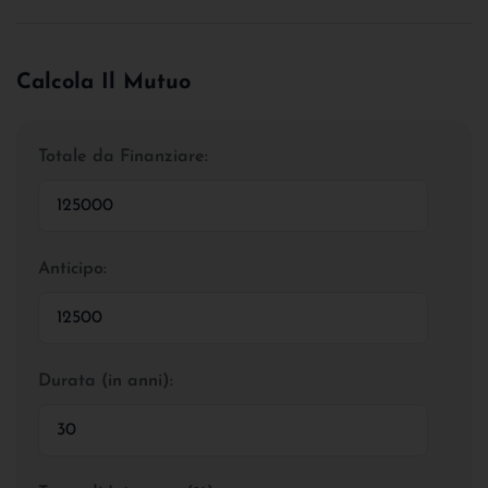
Calcola Il Mutuo
Totale da Finanziare:
Anticipo:
Durata (in anni):