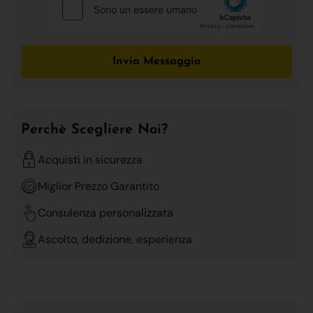
Invia Messaggio
Perchè Scegliere Noi?
Acquisti in sicurezza
Miglior Prezzo Garantito
Consulenza personalizzata
Ascolto, dedizione, esperienza