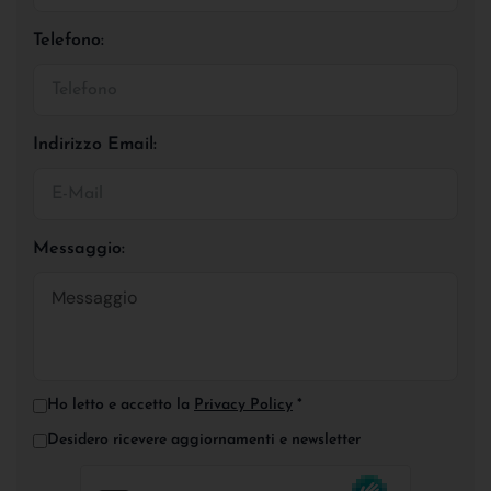
Telefono:
Indirizzo Email:
Messaggio:
Ho letto e accetto la
Privacy Policy
*
Desidero ricevere aggiornamenti e newsletter