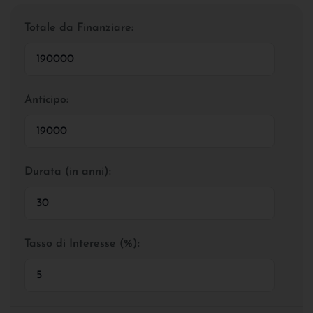
Totale da Finanziare:
Anticipo:
Durata (in anni):
Tasso di Interesse (%):