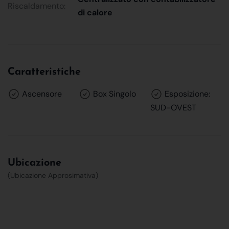
Riscaldamento:
di calore
Caratteristiche
Ascensore
Box Singolo
Esposizione:
SUD-OVEST
Ubicazione
(Ubicazione Approsimativa)