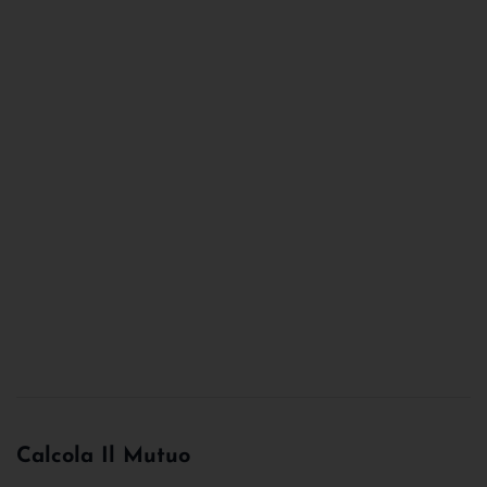
Calcola Il Mutuo