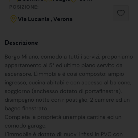
POSIZIONE:
Via Lucania , Verona
Descrizione
Borgo Milano, comodo a tutti i servizi, proponiamo
appartamento al 5° ed ultimo piano servito da
ascensore. L'immobile è così composto: ampio
ingresso, cucina abitabile con accesso al balcone,
soggiorno (anch'esso dotato di portafinestra),
disimpegno notte con ripostiglio, 2 camere ed un
bagno finestrato.
Completa la proprietà un'ampia cantina ed un
comodo garage.
L'immobile è dotato di: nuovi infissi in PVC con