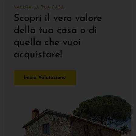
VALUTA LA TUA CASA
Scopri il vero valore
della tua casa o di
quella che vuoi
acquistare!
Inizia Valutazione