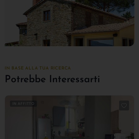
IN BASE ALLA TUA RICERCA
Potrebbe Interessarti
IN AFFITTO