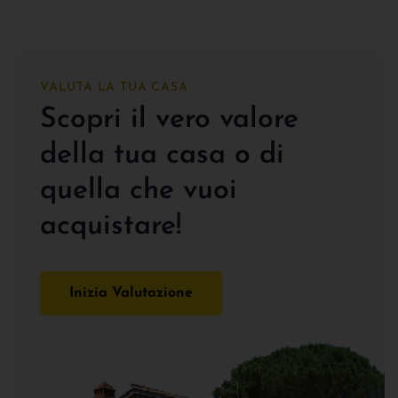
VALUTA LA TUA CASA
Scopri il vero valore
della tua casa o di
quella che vuoi
acquistare!
Inizia Valutazione