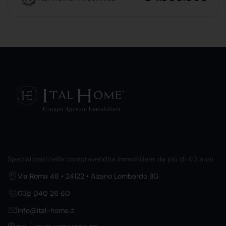
Specializzati nella compravendita immobiliare da più di 40 anni.
Via Roma 48 • 24122 • Alzano Lombardo BG
035 040 26 60
info@ital-home.it