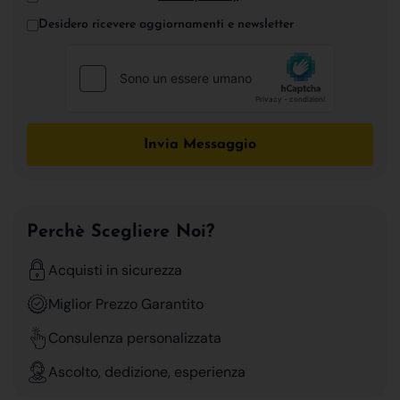
Desidero ricevere aggiornamenti e newsletter
Invia Messaggio
Perchè Scegliere Noi?
Acquisti in sicurezza
Miglior Prezzo Garantito
Consulenza personalizzata
Ascolto, dedizione, esperienza