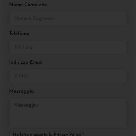
Nome Completo:
Telefono:
Indirizzo Email:
Messaggio:
Ho letto e accetto la
Privacy Policy
*