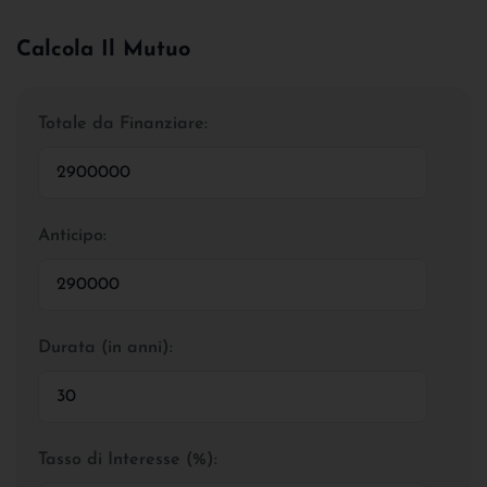
Calcola Il Mutuo
Totale da Finanziare:
Anticipo:
Durata (in anni):
Tasso di Interesse (%):