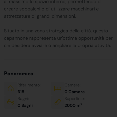
al massimo lo spazio interno, permettendo di
creare soppalchi o di utilizzare macchinari e
attrezzature di grandi dimensioni.
Situato in una zona strategica della città, questo
capannone rappresenta un'ottima opportunità per
chi desidera avviare o ampliare la propria attività.
Panoramica
Riferimento:
Camere:
618
0 Camere
Bagni:
Superficie:
2
0 Bagni
2000 m