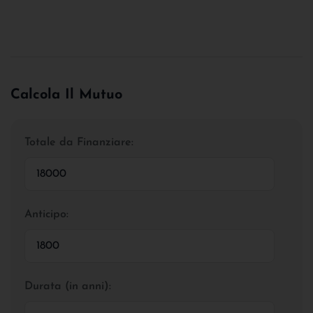
Calcola Il Mutuo
Totale da Finanziare:
Anticipo:
Durata (in anni):