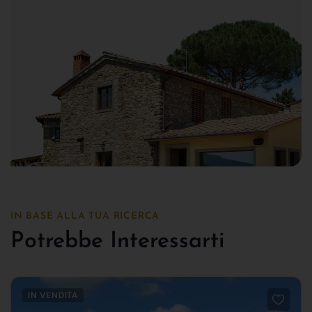
IN BASE ALLA TUA RICERCA
Potrebbe Interessarti
IN VENDITA