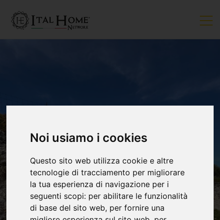
Noi usiamo i cookies
Questo sito web utilizza cookie e altre
tecnologie di tracciamento per migliorare
la tua esperienza di navigazione per i
seguenti scopi:
per abilitare le funzionalità
di base del sito web
,
per fornire una
migliore esperienza sul sito web
,
per