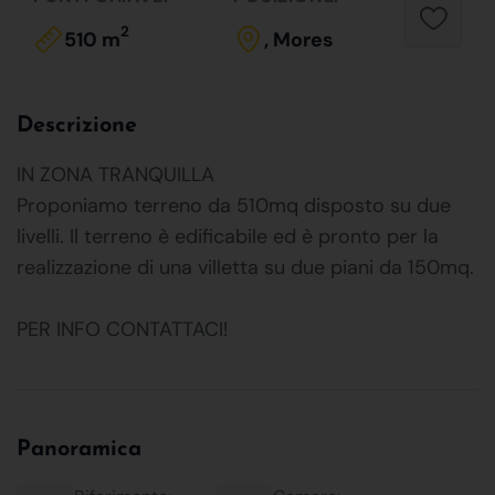
2
510 m
, Mores
Descrizione
IN ZONA TRANQUILLA
Proponiamo terreno da 510mq disposto su due
livelli. Il terreno è edificabile ed è pronto per la
realizzazione di una villetta su due piani da 150mq.
PER INFO CONTATTACI!
Panoramica