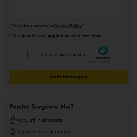
Ho letto e accetto la
Privacy Policy
*
Desidero ricevere aggiornamenti e newsletter
Invia Messaggio
Perchè Scegliere Noi?
Acquisti in sicurezza
Miglior Prezzo Garantito