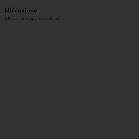
Ubicazione
(Ubicazione Approsimativa)