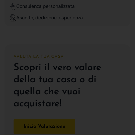
Consulenza personalizzata
Ascolto, dedizione, esperienza
VALUTA LA TUA CASA
Scopri il vero valore
della tua casa o di
quella che vuoi
acquistare!
Inizia Valutazione