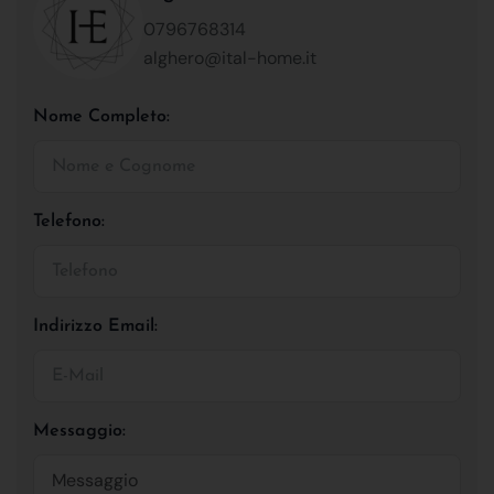
0796768314
alghero@ital-home.it
Nome Completo:
Telefono:
Indirizzo Email:
Messaggio: