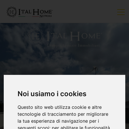
Noi usiamo i cookies
Questo sito web utilizza cookie e altre
tecnologie di tracciamento per migliorare
la tua esperienza di navigazione per i
seguenti scopi:
per abilitare le funzionalità