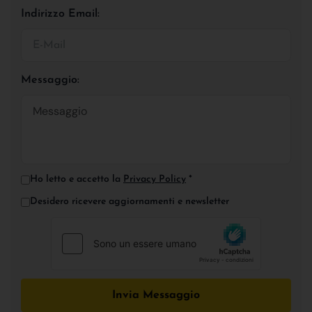
Indirizzo Email:
Messaggio:
Ho letto e accetto la
Privacy Policy
*
Desidero ricevere aggiornamenti e newsletter
Invia Messaggio