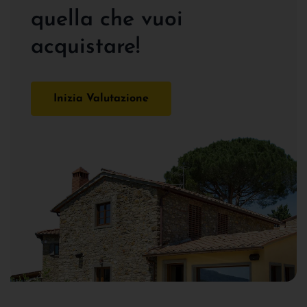
quella che vuoi
acquistare!
Inizia Valutazione