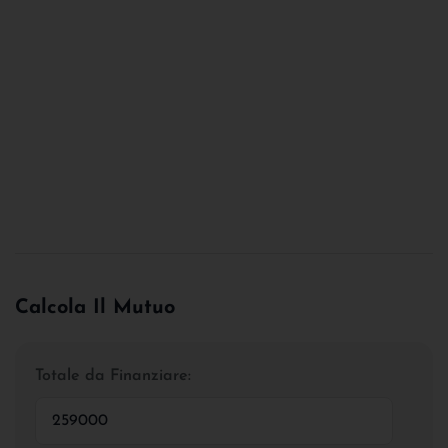
Calcola Il Mutuo
Totale da Finanziare: