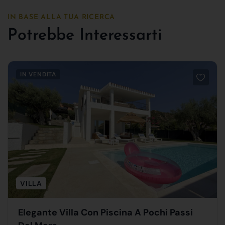
IN BASE ALLA TUA RICERCA
Potrebbe Interessarti
IN VENDITA
VILLA
Elegante Villa Con Piscina A Pochi Passi