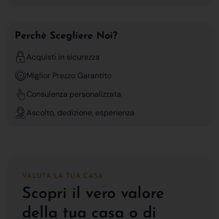
Perchè Scegliere Noi?
Acquisti in sicurezza
Miglior Prezzo Garantito
Consulenza personalizzata
Ascolto, dedizione, esperienza
VALUTA LA TUA CASA
Scopri il vero valore
della tua casa o di