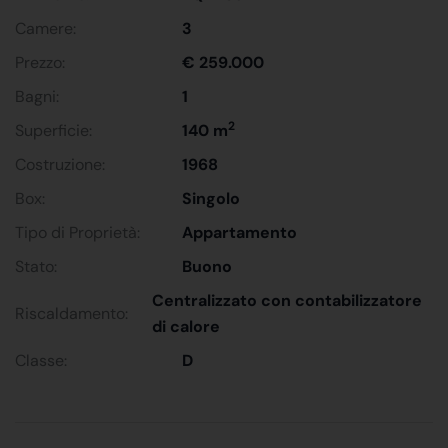
Camere:
3
Prezzo:
€ 259.000
Bagni:
1
2
Superficie:
140 m
Costruzione:
1968
Box:
Singolo
Tipo di Proprietà:
Appartamento
Stato:
Buono
Centralizzato con contabilizzatore
Riscaldamento:
di calore
Classe:
D