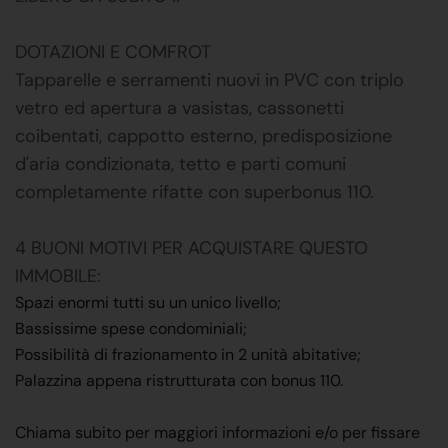
DOTAZIONI E COMFROT
Tapparelle e serramenti nuovi in PVC con triplo
vetro ed apertura a vasistas, cassonetti
coibentati, cappotto esterno, predisposizione
d'aria condizionata, tetto e parti comuni
completamente rifatte con superbonus 110.
4 BUONI MOTIVI PER ACQUISTARE QUESTO
IMMOBILE:
Spazi enormi tutti su un unico livello;
Bassissime spese condominiali;
Possibilità di frazionamento in 2 unità abitative;
Palazzina appena ristrutturata con bonus 110.
Chiama subito per maggiori informazioni e/o per fissare