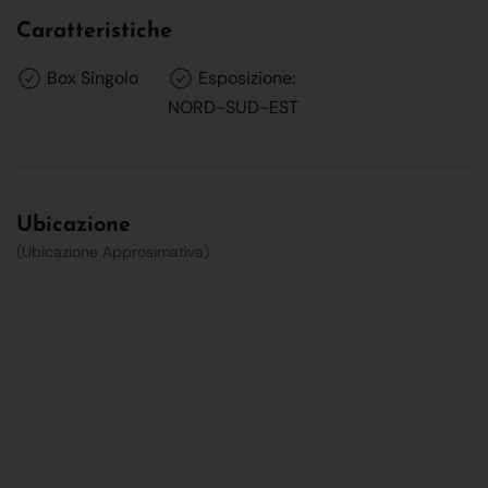
Caratteristiche
Box Singolo
Esposizione:
NORD-SUD-EST
Ubicazione
(Ubicazione Approsimativa)