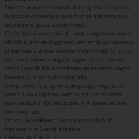
Enorme appartamento di 140 mq, sito a 2° piano,
in piccolo contesto di sole 6 unità abitative con
pochissime spese condominiali.
L'immobile si compone di : ampio ingresso, cucina
abitabile, grande soggiorno, entrambi con accesso
al balcone, 2 ampie camere matrimoniali (una con
balcone), camera singola, bagno finestrato con
vasca (possibilità di realizzare un secondo bagno
finestrato) e comodo ripostiglio.
Completano la proprietà un garage singolo, un
posto auto scoperto, cantina ed una terrazza
panoramica di 100 mq posta al 4° piano ad uso
condominiale.
Ottimo investimento vista la possibilità di
frazionarlo in 2 unità abitative.
LIBERO DA SUBITO !!