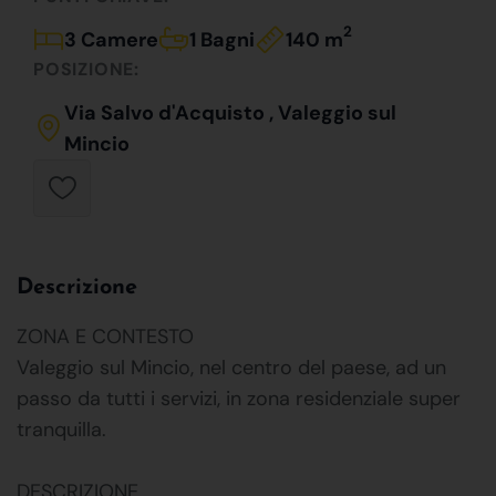
2
3 Camere
1 Bagni
140 m
POSIZIONE:
Via Salvo d'Acquisto , Valeggio sul
Mincio
Descrizione
ZONA E CONTESTO
Valeggio sul Mincio, nel centro del paese, ad un
passo da tutti i servizi, in zona residenziale super
tranquilla.
DESCRIZIONE