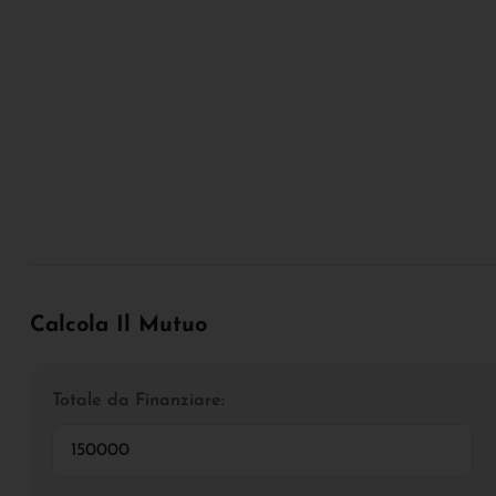
Calcola Il Mutuo
Totale da Finanziare: