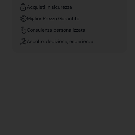
Acquisti in sicurezza
Miglior Prezzo Garantito
Consulenza personalizzata
Ascolto, dedizione, esperienza