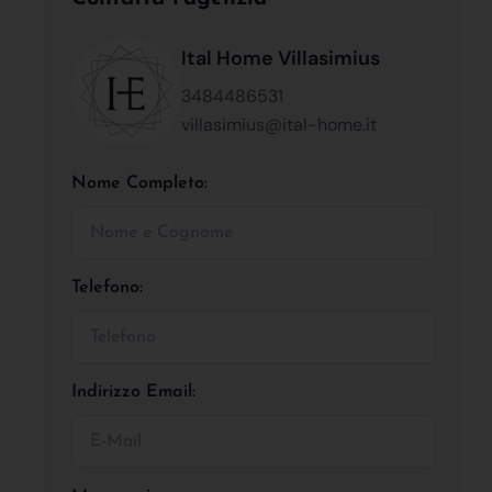
Ital Home Villasimius
3484486531
villasimius@ital-home.it
Nome Completo:
Telefono:
Indirizzo Email: