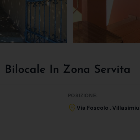
 Bilocale In Zona Servita
POSIZIONE:
Via Foscolo , Villasimiu