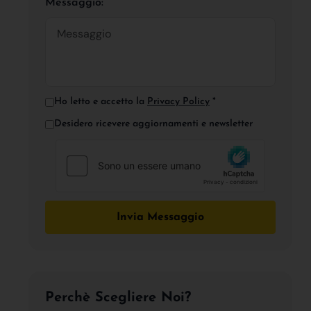
Messaggio:
Ho letto e accetto la
Privacy Policy
*
Desidero ricevere aggiornamenti e newsletter
Invia Messaggio
Perchè Scegliere Noi?