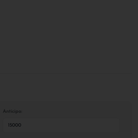
Anticipo: