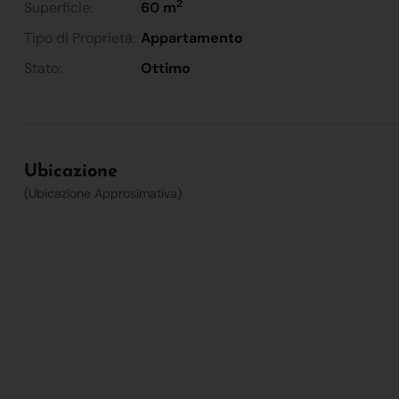
2
Superficie:
60 m
Tipo di Proprietà:
Appartamento
Stato:
Ottimo
Ubicazione
(Ubicazione Approsimativa)