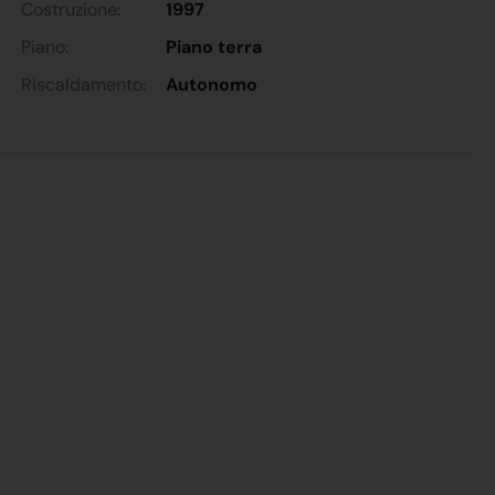
Costruzione:
1997
Piano:
Piano terra
Riscaldamento:
Autonomo