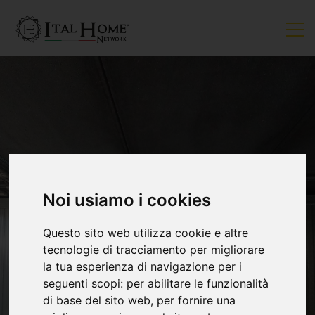
Noi usiamo i cookies
Questo sito web utilizza cookie e altre
tecnologie di tracciamento per migliorare
la tua esperienza di navigazione per i
seguenti scopi:
per abilitare le funzionalità
di base del sito web
,
per fornire una