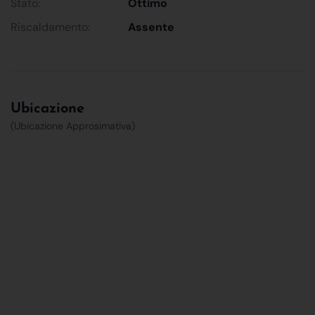
Stato:
Ottimo
Riscaldamento:
Assente
Ubicazione
(Ubicazione Approsimativa)