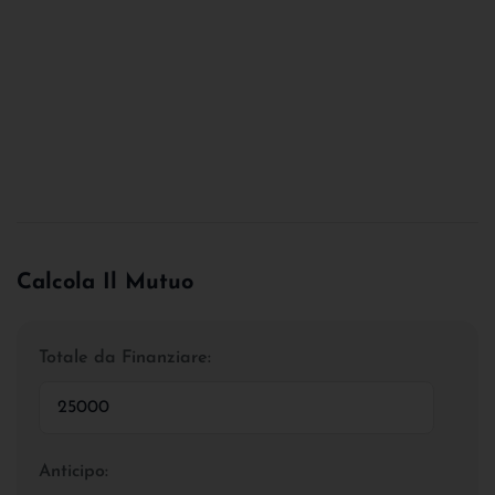
Calcola Il Mutuo
Totale da Finanziare:
Anticipo: