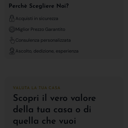
Perchè Scegliere Noi?
Acquisti in sicurezza
Miglior Prezzo Garantito
Consulenza personalizzata
Ascolto, dedizione, esperienza
VALUTA LA TUA CASA
Scopri il vero valore
della tua casa o di
quella che vuoi