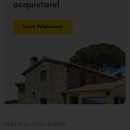
acquistare!
Inizia Valutazione
IN BASE ALLA TUA RICERCA