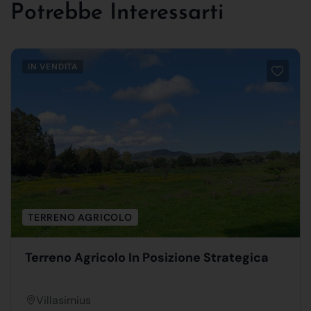
Potrebbe Interessarti
IN VENDITA
TERRENO AGRICOLO
Terreno Agricolo In Posizione Strategica
Villasimius