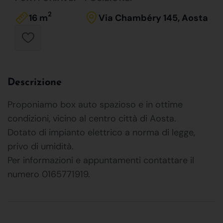
2
16 m
Via Chambéry 145, Aosta
Descrizione
Proponiamo box auto spazioso e in ottime
condizioni, vicino al centro città di Aosta.
Dotato di impianto elettrico a norma di legge,
privo di umidità.
Per informazioni e appuntamenti contattare il
numero 0165771919.