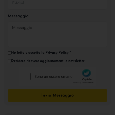
Messaggio:
Ho letto e accetto la
Privacy Policy
*
Desidero ricevere aggiornamenti e newsletter
Invia Messaggio