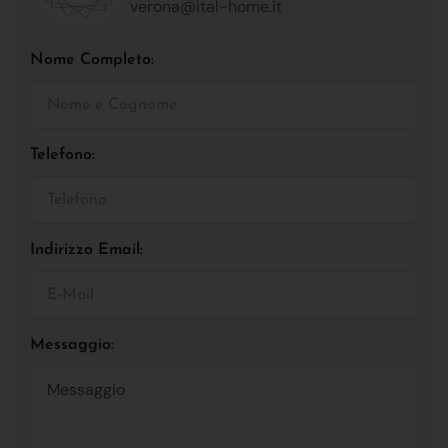
verona@ital-home.it
Nome Completo:
Telefono:
Indirizzo Email:
Messaggio: