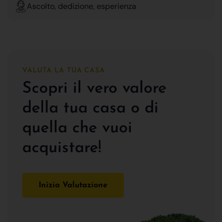
Ascolto, dedizione, esperienza
VALUTA LA TUA CASA
Scopri il vero valore
della tua casa o di
quella che vuoi
acquistare!
Inizia Valutazione