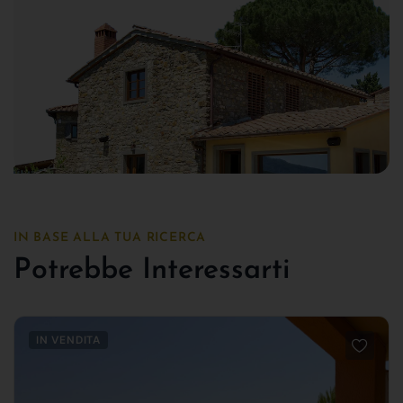
IN BASE ALLA TUA RICERCA
Potrebbe Interessarti
IN VENDITA