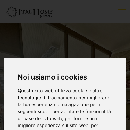
Noi usiamo i cookies
Questo sito web utilizza cookie e altre
tecnologie di tracciamento per migliorare
la tua esperienza di navigazione per i
seguenti scopi:
per abilitare le funzionalità
di base del sito web
,
per fornire una
migliore esperienza sul sito web
,
per