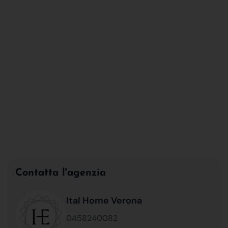
Contatta l'agenzia
Ital Home Verona
0458240082