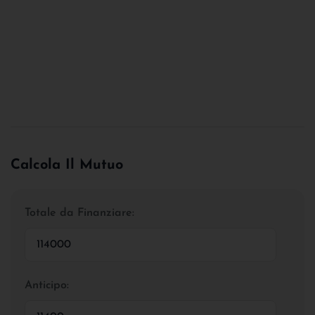
Calcola Il Mutuo
Totale da Finanziare:
Anticipo: