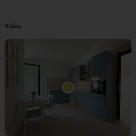
Video