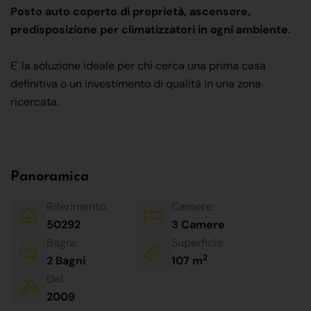
Posto auto coperto di proprietà, ascensore,
predisposizione per climatizzatori in ogni ambiente.
E' la soluzione ideale per chi cerca una prima casa
definitiva o un investimento di qualità in una zona
ricercata.
Panoramica
Riferimento:
Camere:
50292
3 Camere
Bagni:
Superficie:
2
2 Bagni
107 m
Del:
2009