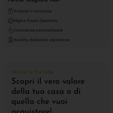
Perchè Scegliere Noi?
Acquisti in sicurezza
Miglior Prezzo Garantito
Consulenza personalizzata
Ascolto, dedizione, esperienza
VALUTA LA TUA CASA
Scopri il vero valore
della tua casa o di
quella che vuoi
acquistare!