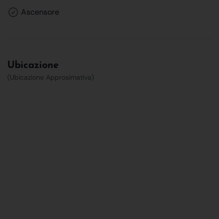
Ascensore
Ubicazione
(Ubicazione Approsimativa)