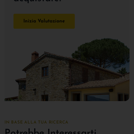
Inizia Valutazione
IN BASE ALLA TUA RICERCA
Potrebbe Interessarti