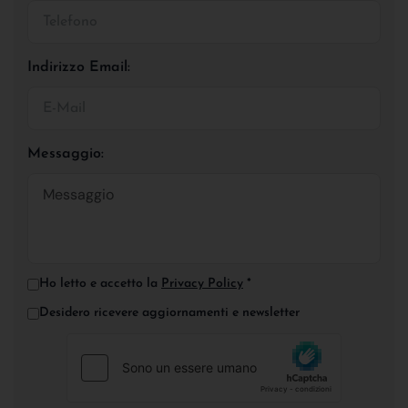
Indirizzo Email:
Messaggio:
Ho letto e accetto la
Privacy Policy
*
Desidero ricevere aggiornamenti e newsletter