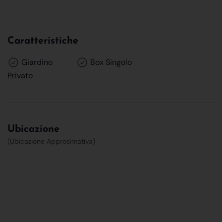
Caratteristiche
Giardino
Box Singolo
Privato
Ubicazione
(Ubicazione Approsimativa)