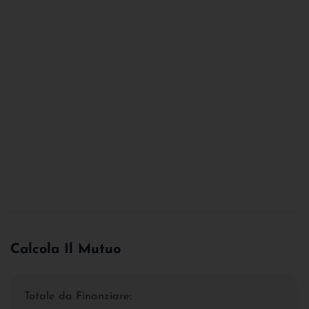
Calcola Il Mutuo
Totale da Finanziare: