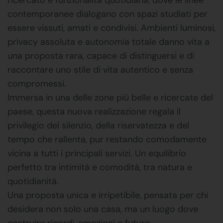
contemporanee dialogano con spazi studiati per
essere vissuti, amati e condivisi. Ambienti luminosi,
privacy assoluta e autonomia totale danno vita a
una proposta rara, capace di distinguersi e di
raccontare uno stile di vita autentico e senza
compromessi.
Immersa in una delle zone più belle e ricercate del
paese, questa nuova realizzazione regala il
privilegio del silenzio, della riservatezza e del
tempo che rallenta, pur restando comodamente
vicina a tutti i principali servizi. Un equilibrio
perfetto tra intimità e comodità, tra natura e
quotidianità.
Una proposta unica e irripetibile, pensata per chi
desidera non solo una casa, ma un luogo dove
costruire ricordi, emozioni e futuro.