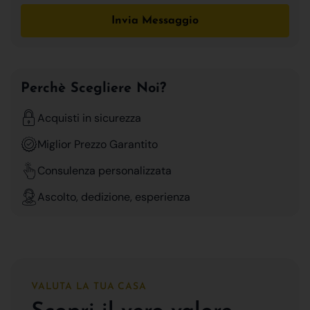
Invia Messaggio
Perchè Scegliere Noi?
Acquisti in sicurezza
Miglior Prezzo Garantito
Consulenza personalizzata
Ascolto, dedizione, esperienza
VALUTA LA TUA CASA