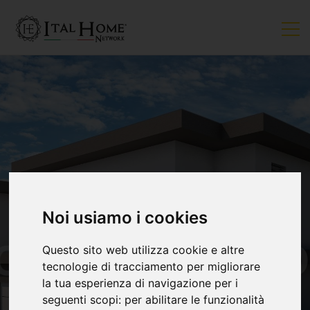
Noi usiamo i cookies
Questo sito web utilizza cookie e altre
tecnologie di tracciamento per migliorare
la tua esperienza di navigazione per i
seguenti scopi:
per abilitare le funzionalità