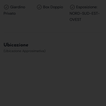
Giardino
Box Doppio
Esposizione:
Privato
NORD-SUD-EST-
OVEST
Ubicazione
(Ubicazione Approsimativa)