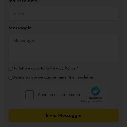
Indirizzo Email:
Messaggio:
Ho letto e accetto la
Privacy Policy
*
Desidero ricevere aggiornamenti e newsletter
Invia Messaggio