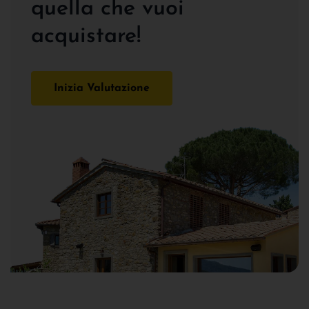
quella che vuoi
acquistare!
Inizia Valutazione