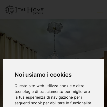
Noi usiamo i cookies
Questo sito web utilizza cookie e altre
tecnologie di tracciamento per migliorare
la tua esperienza di navigazione per i
seguenti scopi:
per abilitare le funzionalità