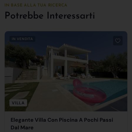
IN BASE ALLA TUA RICERCA
Potrebbe Interessarti
IN VENDITA
VILLA
Elegante Villa Con Piscina A Pochi Passi
Dal Mare