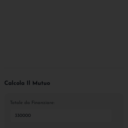
Calcola Il Mutuo
Totale da Finanziare: