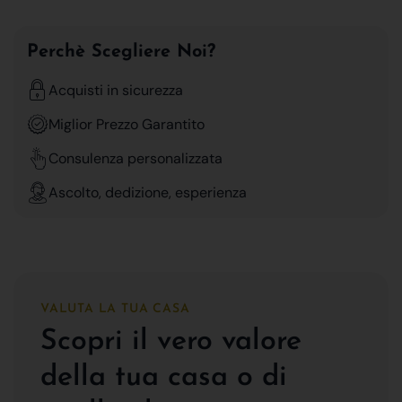
Perchè Scegliere Noi?
Acquisti in sicurezza
Miglior Prezzo Garantito
Consulenza personalizzata
Ascolto, dedizione, esperienza
VALUTA LA TUA CASA
Scopri il vero valore
della tua casa o di