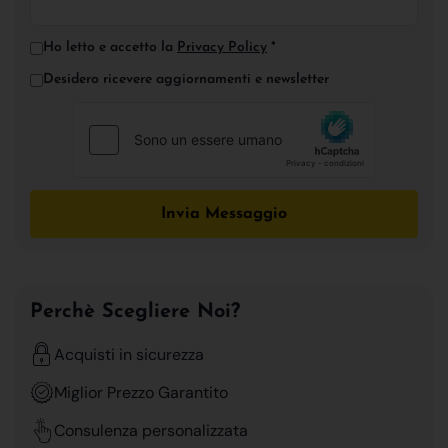
Ho letto e accetto la
Privacy Policy
*
Desidero ricevere aggiornamenti e newsletter
Invia Messaggio
Perchè Scegliere Noi?
Acquisti in sicurezza
Miglior Prezzo Garantito
Consulenza personalizzata