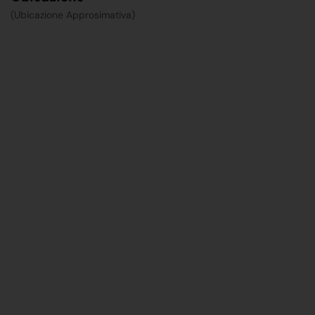
(Ubicazione Approsimativa)