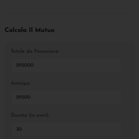
Calcola Il Mutuo
Totale da Finanziare:
Anticipo:
Durata (in anni):