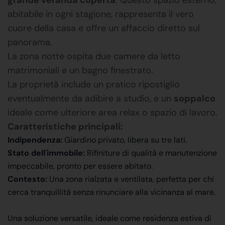
abitabile in ogni stagione, rappresenta il vero
cuore della casa e offre un affaccio diretto sul
panorama.
La zona notte ospita due camere da letto
matrimoniali e un bagno finestrato.
La proprietà include un pratico ripostiglio
eventualmente da adibire a studio, e un
soppalco
ideale come ulteriore area relax o spazio di lavoro.
Caratteristiche principali:
Indipendenza:
Giardino privato, libera su tre lati.
Stato dell'immobile:
Rifiniture di qualità e manutenzione
impeccabile, pronto per essere abitato.
Contesto:
Una zona rialzata e ventilata, perfetta per chi
cerca tranquillità senza rinunciare alla vicinanza al mare.
Una soluzione versatile, ideale come residenza estiva di