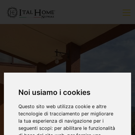
Noi usiamo i cookies
Questo sito web utilizza cookie e altre
tecnologie di tracciamento per migliorare
la tua esperienza di navigazione per i
seguenti scopi:
per abilitare le funzionalità