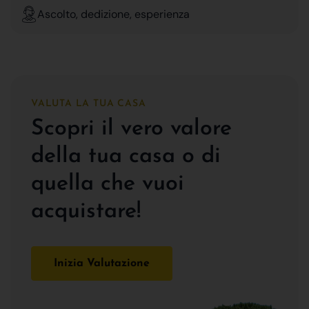
Ascolto, dedizione, esperienza
VALUTA LA TUA CASA
Scopri il vero valore
della tua casa o di
quella che vuoi
acquistare!
Inizia Valutazione