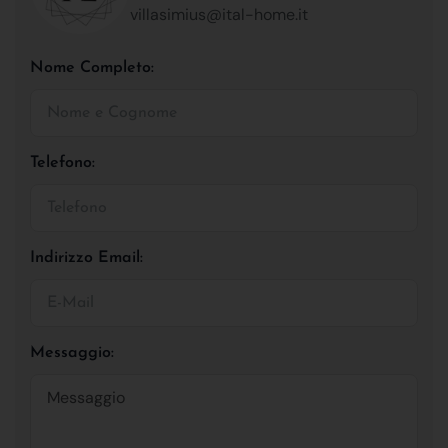
villasimius@ital-home.it
Nome Completo:
Telefono:
Indirizzo Email:
Messaggio: