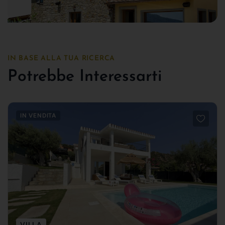
IN BASE ALLA TUA RICERCA
Potrebbe Interessarti
IN VENDITA
VILLA