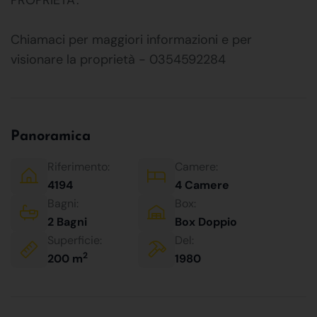
Chiamaci per maggiori informazioni e per
visionare la proprietà - 0354592284
Panoramica
Riferimento:
Camere:
4194
4 Camere
Bagni:
Box:
2 Bagni
Box Doppio
Superficie:
Del:
2
200 m
1980