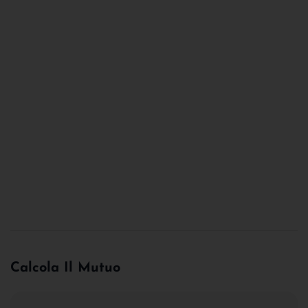
Calcola Il Mutuo