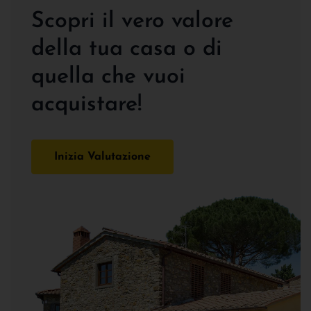
Scopri il vero valore
della tua casa o di
quella che vuoi
acquistare!
Inizia Valutazione