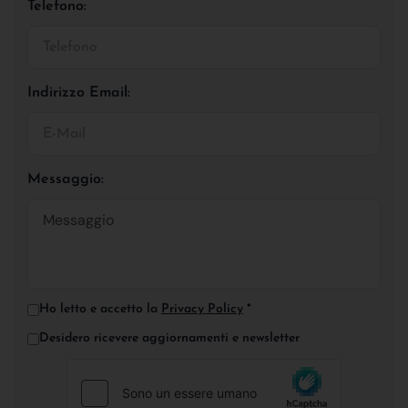
Telefono:
Indirizzo Email:
Messaggio:
Ho letto e accetto la
Privacy Policy
*
Desidero ricevere aggiornamenti e newsletter