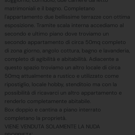
matrimoniali e il bagno. Completano
l'appartamento due bellissime terrazze con ottima
esposizione. Tramite scala interna accediamo al
secondo e ultimo piano dove troviamo un
secondo appartamento di circa 50mq completo
di zona giorno, angolo cottura, bagno e lavanderia,
completo di agibilità e abitabilità. Adiacente a
questo spazio troviamo un altro locale di circa
50mq attualmente a rustico e utilizzato come
ripostiglio, locale hobby, stenditoio ma con la
possibilità di ricavarci un altro appartamento e
renderlo completamente abitabile.
Box doppio e cantina a piano interrato
completano la proprietà.
VIENE VENDUTA SOLAMENTE LA NUDA
PROPRIETA'.