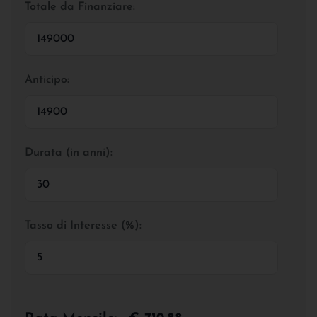
Totale da Finanziare:
Anticipo:
Durata (in anni):
Tasso di Interesse (%):