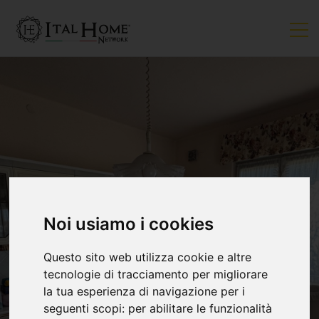
Noi usiamo i cookies
Questo sito web utilizza cookie e altre
tecnologie di tracciamento per migliorare
la tua esperienza di navigazione per i
seguenti scopi:
per abilitare le funzionalità