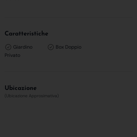
Caratteristiche
Giardino
Box Doppio
Privato
Ubicazione
(Ubicazione Approsimativa)