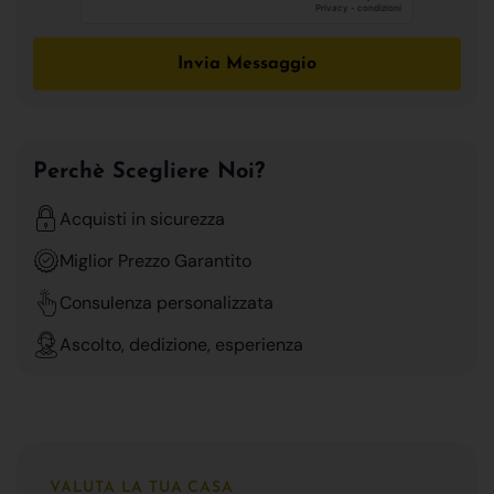
Invia Messaggio
Perchè Scegliere Noi?
Acquisti in sicurezza
Miglior Prezzo Garantito
Consulenza personalizzata
Ascolto, dedizione, esperienza
VALUTA LA TUA CASA