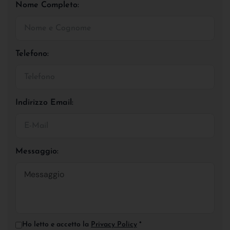
Nome Completo:
Telefono:
Indirizzo Email:
Messaggio:
Ho letto e accetto la
Privacy Policy
*