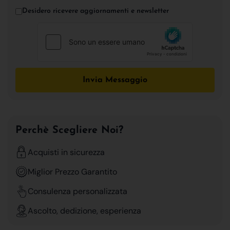
Desidero ricevere aggiornamenti e newsletter
Invia Messaggio
Perchè Scegliere Noi?
Acquisti in sicurezza
Miglior Prezzo Garantito
Consulenza personalizzata
Ascolto, dedizione, esperienza