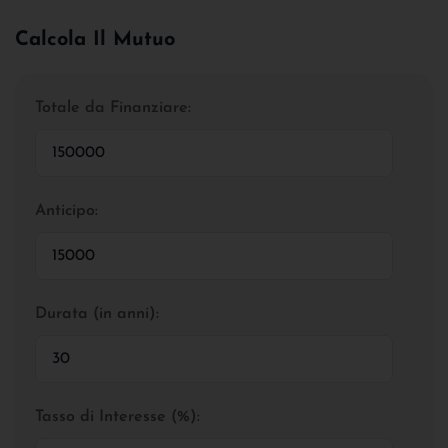
Calcola Il Mutuo
Totale da Finanziare:
Anticipo:
Durata (in anni):
Tasso di Interesse (%):