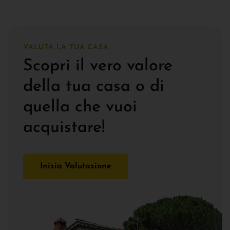
VALUTA LA TUA CASA
Scopri il vero valore
della tua casa o di
quella che vuoi
acquistare!
Inizia Valutazione