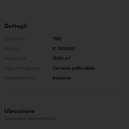
Dettagli
ID Interno:
780
Prezzo:
€ 150.000
2
Superficie:
1500 m
Tipo di Proprietà:
Terreno edificabile
Riscaldamento:
Assente
Ubicazione
(Ubicazione Approsimativa)