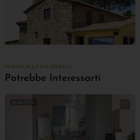
IN BASE ALLA TUA RICERCA
Potrebbe Interessarti
IN AFFITTO