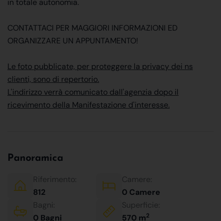
in totale autonomia.
CONTATTACI PER MAGGIORI INFORMAZIONI ED
ORGANIZZARE UN APPUNTAMENTO!
Le foto pubblicate, per proteggere la privacy dei ns
clienti, sono di repertorio.
L'indirizzo verrà comunicato dall'agenzia dopo il
ricevimento della Manifestazione d'interesse.
Panoramica
Riferimento:
Camere:
812
0 Camere
Bagni:
Superficie:
2
0 Bagni
570 m