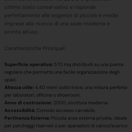
ottimo stato conservativo e risponde
perfettamente alle esigenze di piccole e medie
imprese alla ricerca di una sede moderna e
pronta all'uso.
Caratteristiche Principali:
Superficie operativa:
570 mq distribuiti su una pianta
regolare che permette una facile organizzazione degli
spazi.
Altezza utile:
4,40 metri sotto trave, una misura perfetta
per laboratori, officine o showroom.
Anno di costruzione:
2000, struttura moderna.
Accessibilità:
Comodo accesso carrabile.
Pertinenza Esterna:
Piccola area esterna privata, ideale
per parcheggi riservati o per operazioni di carico/scarico