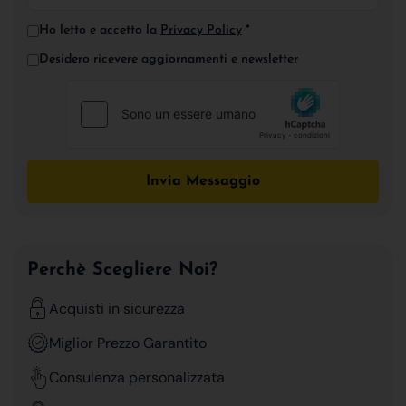
Ho letto e accetto la
Privacy Policy
*
Desidero ricevere aggiornamenti e newsletter
Invia Messaggio
Perchè Scegliere Noi?
Acquisti in sicurezza
Miglior Prezzo Garantito
Consulenza personalizzata