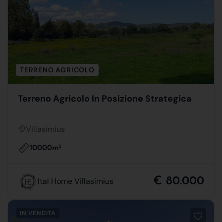
TERRENO AGRICOLO
Terreno Agricolo In Posizione Strategica
Villasimius
10000m
2
€ 80.000
Ital Home Villasimius
IN VENDITA