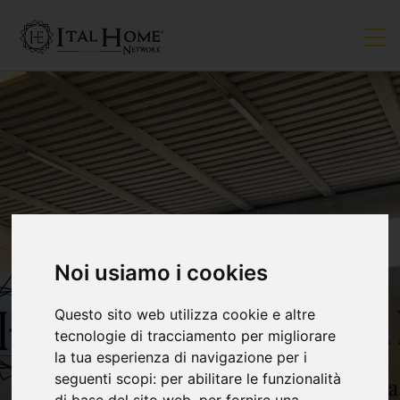
Noi usiamo i cookies
Questo sito web utilizza cookie e altre
tecnologie di tracciamento per migliorare
la tua esperienza di navigazione per i
seguenti scopi:
per abilitare le funzionalità