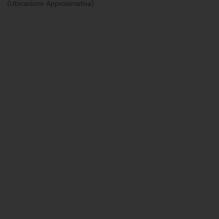
(Ubicazione Approsimativa)