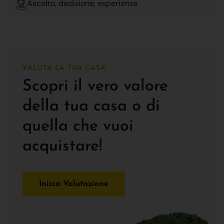
Ascolto, dedizione, esperienza
VALUTA LA TUA CASA
Scopri il vero valore
della tua casa o di
quella che vuoi
acquistare!
Inizia Valutazione