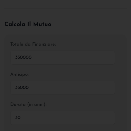
Calcola Il Mutuo
Totale da Finanziare:
Anticipo:
Durata (in anni):