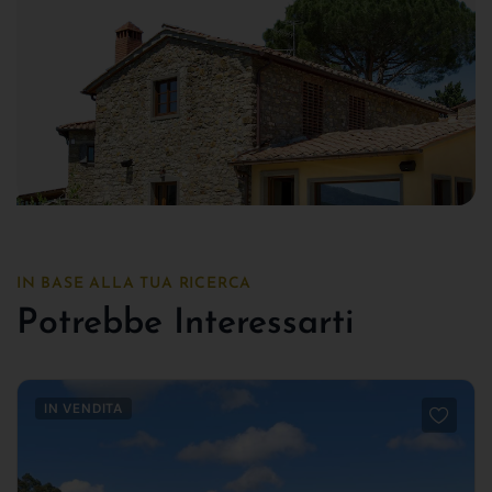
IN BASE ALLA TUA RICERCA
Potrebbe Interessarti
IN VENDITA