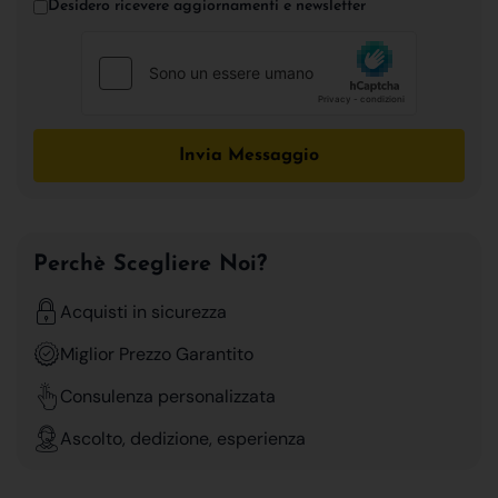
Desidero ricevere aggiornamenti e newsletter
Invia Messaggio
Perchè Scegliere Noi?
Acquisti in sicurezza
Miglior Prezzo Garantito
Consulenza personalizzata
Ascolto, dedizione, esperienza