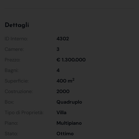
Dettagli
ID Interno:
4302
Camere:
3
Prezzo:
€ 1.300.000
Bagni:
4
2
Superficie:
400 m
Costruzione:
2000
Box:
Quadruplo
Tipo di Proprietà:
Villa
Piano:
Multipiano
Stato:
Ottimo