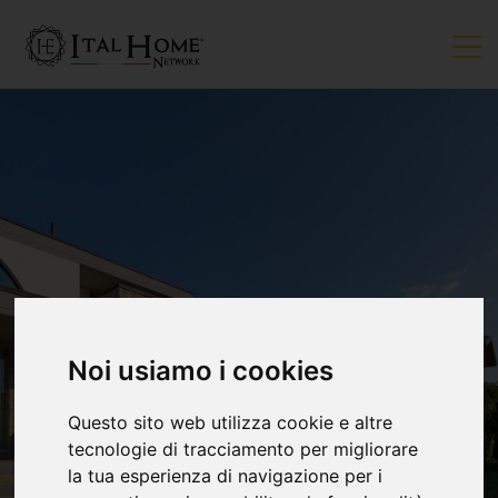
Noi usiamo i cookies
Questo sito web utilizza cookie e altre
tecnologie di tracciamento per migliorare
la tua esperienza di navigazione per i