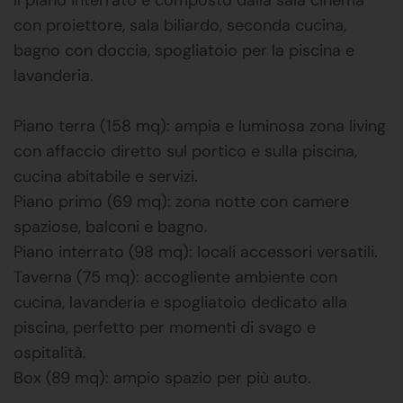
con proiettore, sala biliardo, seconda cucina,
bagno con doccia, spogliatoio per la piscina e
lavanderia.
Piano terra (158 mq): ampia e luminosa zona living
con affaccio diretto sul portico e sulla piscina,
cucina abitabile e servizi.
Piano primo (69 mq): zona notte con camere
spaziose, balconi e bagno.
Piano interrato (98 mq): locali accessori versatili.
Taverna (75 mq): accogliente ambiente con
cucina, lavanderia e spogliatoio dedicato alla
piscina, perfetto per momenti di svago e
ospitalità.
Box (89 mq): ampio spazio per più auto.