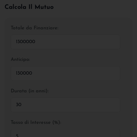
Calcola Il Mutuo
Totale da Finanziare:
Anticipo:
Durata (in anni):
Tasso di Interesse (%):