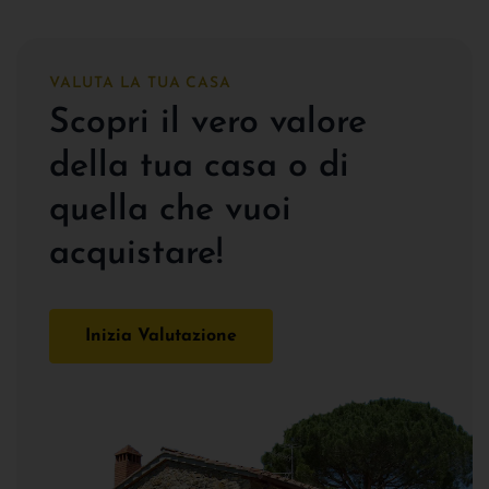
VALUTA LA TUA CASA
Scopri il vero valore
della tua casa o di
quella che vuoi
acquistare!
Inizia Valutazione