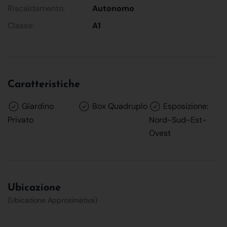
Riscaldamento:
Autonomo
Classe:
A1
Caratteristiche
Giardino
Box Quadruplo
Esposizione:
Privato
Nord-Sud-Est-
Ovest
Ubicazione
(Ubicazione Approsimativa)