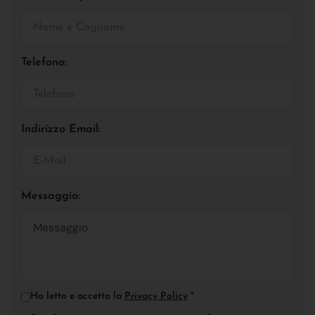
Telefono:
Indirizzo Email:
Messaggio:
Ho letto e accetto la
Privacy Policy
*