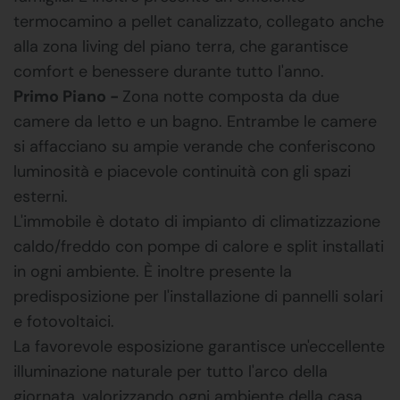
termocamino a pellet canalizzato, collegato anche
alla zona living del piano terra, che garantisce
comfort e benessere durante tutto l'anno.
Primo Piano -
Zona notte composta da due
camere da letto e un bagno. Entrambe le camere
si affacciano su ampie verande che conferiscono
luminosità e piacevole continuità con gli spazi
esterni.
L'immobile è dotato di impianto di climatizzazione
caldo/freddo con pompe di calore e split installati
in ogni ambiente. È inoltre presente la
predisposizione per l'installazione di pannelli solari
e fotovoltaici.
La favorevole esposizione garantisce un'eccellente
illuminazione naturale per tutto l'arco della
giornata, valorizzando ogni ambiente della casa.