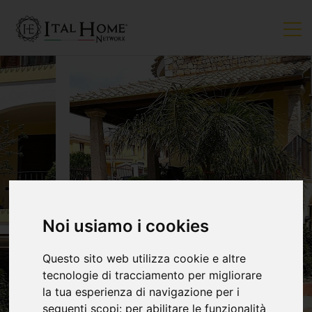
Noi usiamo i cookies
Questo sito web utilizza cookie e altre
tecnologie di tracciamento per migliorare
la tua esperienza di navigazione per i
seguenti scopi:
per abilitare le funzionalità