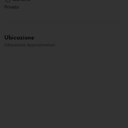
Privato
Ubicazione
(Ubicazione Approsimativa)