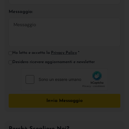
Messaggio:
Ho letto e accetto la
Privacy Policy
*
Desidero ricevere aggiornamenti e newsletter
Invia Messaggio
Perchè Scegliere Noi?