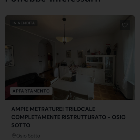
IN VENDITA
APPARTAMENTO
AMPIE METRATURE! TRILOCALE
COMPLETAMENTE RISTRUTTURATO - OSIO
SOTTO
Osio Sotto