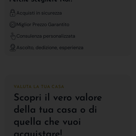
Acquisti in sicurezza
Miglior Prezzo Garantito
Consulenza personalizzata
Ascolto, dedizione, esperienza
VALUTA LA TUA CASA
Scopri il vero valore
della tua casa o di
quella che vuoi
acquistare!