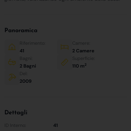
Panoramica
Riferimento:
Camere:
41
2 Camere
Bagni:
Superficie:
2
2 Bagni
110 m
Del:
2009
Dettagli
ID Interno:
41