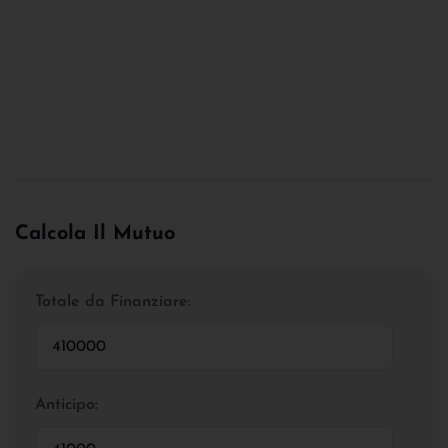
Calcola Il Mutuo
Totale da Finanziare:
Anticipo: