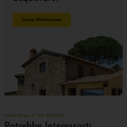
Inizia Valutazione
IN BASE ALLA TUA RICERCA
Potrebbe Interessarti