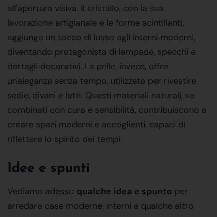
all'apertura visiva. Il cristallo, con la sua
lavorazione artigianale e le forme scintillanti,
aggiunge un tocco di lusso agli interni moderni,
diventando protagonista di lampade, specchi e
dettagli decorativi. La pelle, invece, offre
un'eleganza senza tempo, utilizzata per rivestire
sedie, divani e letti. Questi materiali naturali, se
combinati con cura e sensibilità, contribuiscono a
creare spazi moderni e accoglienti, capaci di
riflettere lo spirito dei tempi.
Idee e spunti
Vediamo adesso
qualche idea e spunto
per
arredare case moderne, interni e qualche altro