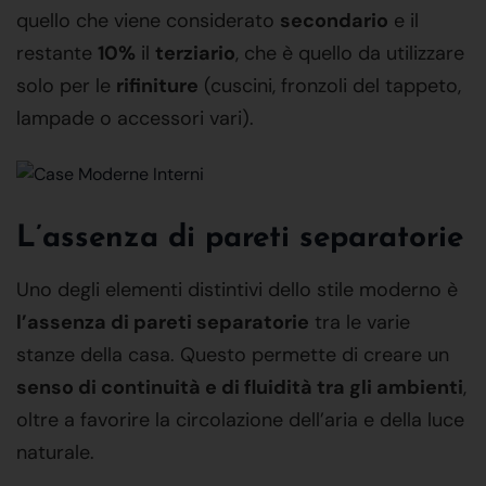
quello che viene considerato
secondario
e il
restante
10%
il
terziario
, che è quello da utilizzare
solo per le
rifiniture
(cuscini, fronzoli del tappeto,
lampade o accessori vari).
L’assenza di pareti separatorie
Uno degli elementi distintivi dello stile moderno è
l’assenza di pareti separatorie
tra le varie
stanze della casa. Questo permette di creare un
senso di continuità e di fluidità tra gli ambienti
,
oltre a favorire la circolazione dell’aria e della luce
naturale.