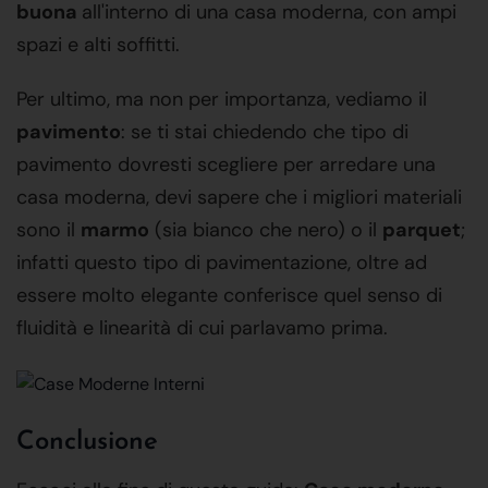
buona
all'interno di una casa moderna, con ampi
spazi e alti soffitti.
Per ultimo, ma non per importanza, vediamo il
pavimento
: se ti stai chiedendo che tipo di
pavimento dovresti scegliere per arredare una
casa moderna, devi sapere che i migliori materiali
sono il
marmo
(sia bianco che nero) o il
parquet
;
infatti questo tipo di pavimentazione, oltre ad
essere molto elegante conferisce quel senso di
fluidità e linearità di cui parlavamo prima.
Conclusione