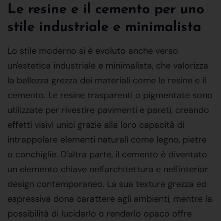
Le resine e il cemento per uno
stile industriale e minimalista
Lo stile moderno si è evoluto anche verso
un'estetica industriale e minimalista, che valorizza
la bellezza grezza dei materiali come le resine e il
cemento. Le resine trasparenti o pigmentate sono
utilizzate per rivestire pavimenti e pareti, creando
effetti visivi unici grazie alla loro capacità di
intrappolare elementi naturali come legno, pietre
o conchiglie. D'altra parte, il cemento è diventato
un elemento chiave nell'architettura e nell'interior
design contemporaneo. La sua texture grezza ed
espressiva dona carattere agli ambienti, mentre la
possibilità di lucidarlo o renderlo opaco offre