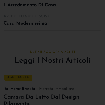
L'Arredamento Di Casa
ARTICOLO SUCCESSIVO
Casa Modernissima
ULTIMI AGGIORNAMENTI
Leggi I Nostri Articoli
14 SETTEMBRE
Ital Home Broseta
Mercato Immobiliare
Camera Da Letto Dal Design
Rilassante