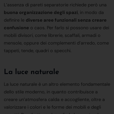
L’assenza di pareti separatorie richiede però una
buona organizzazione degli spazi
, in modo da
definire le
diverse aree funzionali senza creare
confusione
o caos. Per farlo si possono usare dei
mobili divisori, come librerie, scaffali, armadi o
mensole, oppure dei complementi d’arredo, come
tappeti, tende, quadri o specchi.
La luce naturale
La luce naturale è un altro elemento fondamentale
dello stile moderno, in quanto contribuisce a
creare un’atmosfera calda e accogliente, oltre a
valorizzare i colori e le forme dei mobili e degli