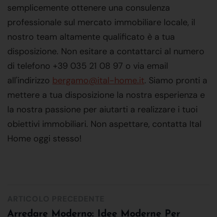
semplicemente ottenere una consulenza
professionale sul mercato immobiliare locale, il
nostro team altamente qualificato è a tua
disposizione. Non esitare a contattarci al numero
di telefono +39 035 21 08 97 o via email
all'indirizzo
bergamo@ital-home.it
. Siamo pronti a
mettere a tua disposizione la nostra esperienza e
la nostra passione per aiutarti a realizzare i tuoi
obiettivi immobiliari. Non aspettare, contatta Ital
Home oggi stesso!
ARTICOLO PRECEDENTE
Arredare Moderno: Idee Moderne Per