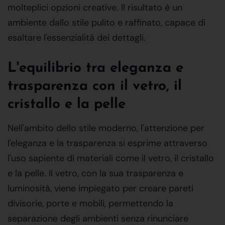
molteplici opzioni creative. Il risultato è un
ambiente dallo stile pulito e raffinato, capace di
esaltare l'essenzialità dei dettagli.
L'equilibrio tra eleganza e
trasparenza con il vetro, il
cristallo e la pelle
Nell'ambito dello stile moderno, l'attenzione per
l'eleganza e la trasparenza si esprime attraverso
l'uso sapiente di materiali come il vetro, il cristallo
e la pelle. Il vetro, con la sua trasparenza e
luminosità, viene impiegato per creare pareti
divisorie, porte e mobili, permettendo la
separazione degli ambienti senza rinunciare