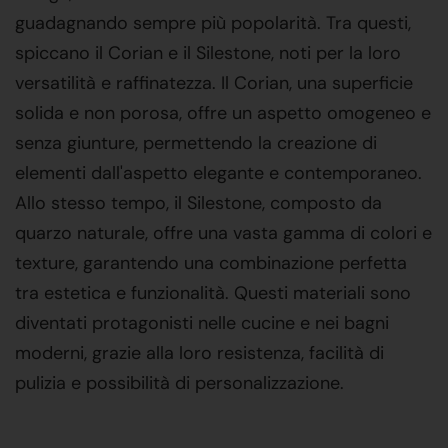
guadagnando sempre più popolarità. Tra questi,
spiccano il Corian e il Silestone, noti per la loro
versatilità e raffinatezza. Il Corian, una superficie
solida e non porosa, offre un aspetto omogeneo e
senza giunture, permettendo la creazione di
elementi dall'aspetto elegante e contemporaneo.
Allo stesso tempo, il Silestone, composto da
quarzo naturale, offre una vasta gamma di colori e
texture, garantendo una combinazione perfetta
tra estetica e funzionalità. Questi materiali sono
diventati protagonisti nelle cucine e nei bagni
moderni, grazie alla loro resistenza, facilità di
pulizia e possibilità di personalizzazione.