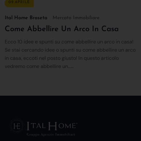
09 APRILE
Ital Home Broseta
Mercato Immobiliare
Come Abbellire Un Arco In Casa
Ecco 10 idee e spunti su come abbellire un arco in casa!
Se stai cercando idee o spunti su come abbellire un arco
in casa, eccoti nel posto giusto! In questo articolo
vedremo come abbellire un......