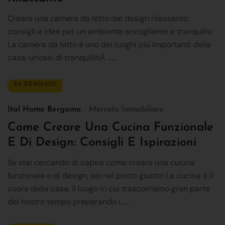
Creare una camera da letto dal design rilassante:
consigli e idee per un ambiente accogliente e tranquillo
La camera da letto è uno dei luoghi più importanti della
casa, un'oasi di tranquillitÀ ......
24 GENNAIO
Ital Home Bergamo
Mercato Immobiliare
Come Creare Una Cucina Funzionale
E Di Design: Consigli E Ispirazioni
Se stai cercando di capire come creare una cucina
funzionale e di design, sei nel posto giusto! La cucina è il
cuore della casa, il luogo in cui trascorriamo gran parte
del nostro tempo preparando i......