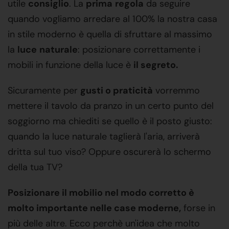
utile
consiglio
. La
prima
regola
da seguire
quando vogliamo arredare al 100% la nostra casa
in stile moderno è quella di sfruttare al massimo
la
luce
naturale
: posizionare correttamente i
mobili in funzione della luce è
il segreto.
Sicuramente per
gusti o praticità
vorremmo
mettere il tavolo da pranzo in un certo punto del
soggiorno ma chiediti se quello è il posto giusto:
quando la luce naturale taglierà l'aria, arriverà
dritta sul tuo viso? Oppure oscurerà lo schermo
della tua TV?
Posizionare il mobilio nel modo corretto è
molto importante nelle case moderne,
forse in
più delle altre. Ecco perchè un'idea che molto