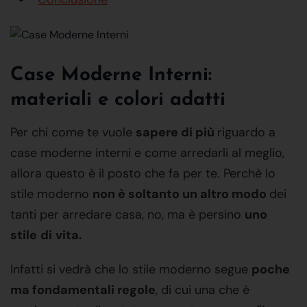
Case Moderne Interni:
materiali e colori adatti
Per chi come te vuole
sapere di più
riguardo a
case moderne interni e come arredarli al meglio,
allora questo è il posto che fa per te. Perchè lo
stile moderno
non è soltanto un altro modo
dei
tanti per arredare casa, no, ma è persino
uno
stile
di
vita.
Infatti si vedrà che lo stile moderno segue
poche
ma fondamentali regole
, di cui una che è