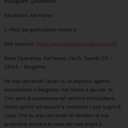
Instagram: @italhome
Facebook: Ital Home
E-Mail: bergamo@ital-home.it
Sito Internet:
https://www.bergamoital-home.it/
Sede Operativa: Ital Home, Via G. Suardi, 7/F –
24124 – Bergamo
Se stai cercando l'aiuto di un esperto agente
immobiliare a Bergamo, Ital Home è qui per te.
Con anni di esperienza nel settore immobiliare,
siamo pronti ad aiutarti a realizzare i tuoi sogni di
casa. Che tu stia cercando di vendere la tua
proprietà, trovare la casa dei tuoi sogni o