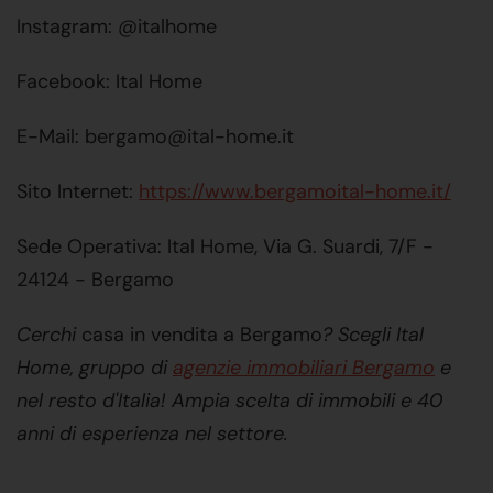
Instagram: @italhome
Facebook: Ital Home
E-Mail: bergamo@ital-home.it
Sito Internet:
https://www.bergamoital-home.it/
Sede Operativa: Ital Home, Via G. Suardi, 7/F -
24124 - Bergamo
Cerchi
casa in vendita a Bergamo
? Scegli Ital
Home, gruppo di
agenzie immobiliari Bergamo
e
nel resto d'Italia! Ampia scelta di immobili e 40
anni di esperienza nel settore.