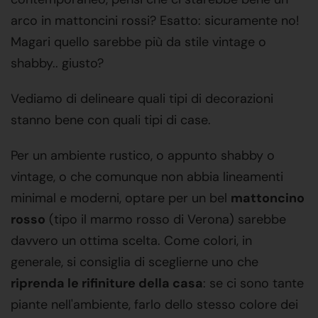
arco in mattoncini rossi? Esatto: sicuramente no!
Magari quello sarebbe più da stile vintage o
shabby.. giusto?
Vediamo di delineare quali tipi di decorazioni
stanno bene con quali tipi di case.
Per un ambiente rustico, o appunto shabby o
vintage, o che comunque non abbia lineamenti
minimal e moderni, optare per un bel
mattoncino
rosso
(tipo il marmo rosso di Verona) sarebbe
davvero un ottima scelta. Come colori, in
generale, si consiglia di sceglierne uno che
riprenda le rifiniture della casa
: se ci sono tante
piante nell'ambiente, farlo dello stesso colore dei