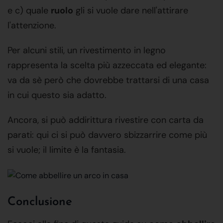
e c) quale
ruolo
gli si vuole dare nell'attirare
l'attenzione.
Per alcuni stili, un rivestimento in legno
rappresenta la scelta più azzeccata ed elegante:
va da sè però che dovrebbe trattarsi di una casa
in cui questo sia adatto.
Ancora, si può addirittura rivestire con carta da
parati: qui ci si può davvero sbizzarrire come più
si vuole; il limite è la fantasia.
Conclusione