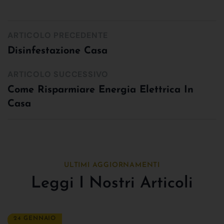
ARTICOLO PRECEDENTE
Disinfestazione Casa
ARTICOLO SUCCESSIVO
Come Risparmiare Energia Elettrica In
Casa
ULTIMI AGGIORNAMENTI
Leggi I Nostri Articoli
24 GENNAIO