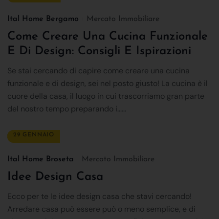
Ital Home Bergamo
Mercato Immobiliare
Come Creare Una Cucina Funzionale
E Di Design: Consigli E Ispirazioni
Se stai cercando di capire come creare una cucina
funzionale e di design, sei nel posto giusto! La cucina è il
cuore della casa, il luogo in cui trascorriamo gran parte
del nostro tempo preparando i......
29 GENNAIO
Ital Home Broseta
Mercato Immobiliare
Idee Design Casa
Ecco per te le idee design casa che stavi cercando!
Arredare casa può essere può o meno semplice, e di