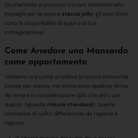
Sicuramente si possono trovare tantissimi altri
impieghi per la nostra
stanza jolly
: gli unici limiti
sono la disponibilità di spazi e la tua
immaginazione!
Come Arredare una Mansarda
come appartamento
Vediamo ora come arredare la nostra mansarda
stanza per stanza, ma prima ecco qualche dritta
da tenere in considerazione (più che altro per
quanto riguarda
misure standard
); queste
normative di solito differiscono da regione a
regione: