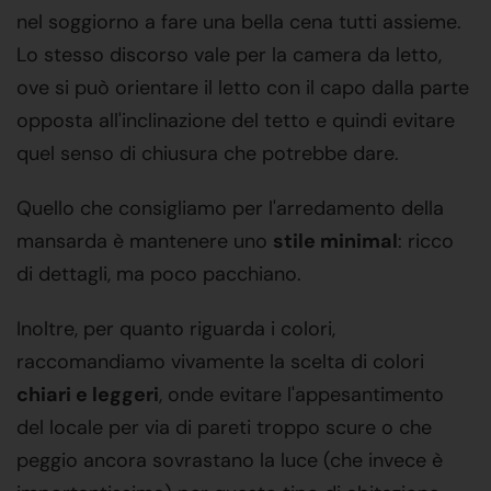
nel soggiorno a fare una bella cena tutti assieme.
Lo stesso discorso vale per la camera da letto,
ove si può orientare il letto con il capo dalla parte
opposta all'inclinazione del tetto e quindi evitare
quel senso di chiusura che potrebbe dare.
Quello che consigliamo per l'arredamento della
mansarda è mantenere uno
stile minimal
: ricco
di dettagli, ma poco pacchiano.
Inoltre, per quanto riguarda i colori,
raccomandiamo vivamente la scelta di colori
chiari e leggeri
, onde evitare l'appesantimento
del locale per via di pareti troppo scure o che
peggio ancora sovrastano la luce (che invece è