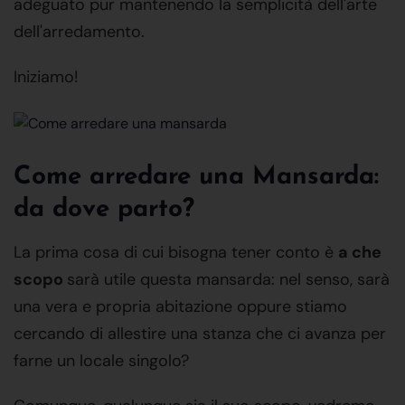
adeguato pur mantenendo la semplicità dell'arte
dell'arredamento.
Iniziamo!
Come arredare una Mansarda:
da dove parto?
La prima cosa di cui bisogna tener conto è
a che
scopo
sarà utile questa mansarda: nel senso, sarà
una vera e propria abitazione oppure stiamo
cercando di allestire una stanza che ci avanza per
farne un locale singolo?