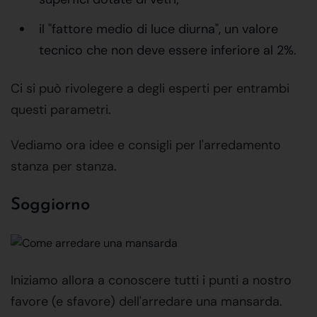
il "fattore medio di luce diurna", un valore
tecnico che non deve essere inferiore al 2%.
Ci si può rivolegere a degli esperti per entrambi
questi parametri.
Vediamo ora idee e consigli per l'arredamento
stanza per stanza.
Soggiorno
Iniziamo allora a conoscere tutti i punti a nostro
favore (e sfavore) dell'arredare una mansarda.