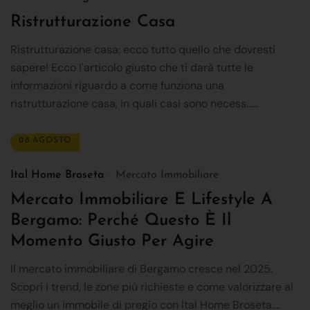
Ristrutturazione Casa
Ristrutturazione casa: ecco tutto quello che dovresti
sapere! Ecco l'articolo giusto che ti darà tutte le
informazioni riguardo a come funziona una
ristrutturazione casa, in quali casi sono necess......
08 AGOSTO
Ital Home Broseta
Mercato Immobiliare
Mercato Immobiliare E Lifestyle A
Bergamo: Perché Questo È Il
Momento Giusto Per Agire
Il mercato immobiliare di Bergamo cresce nel 2025.
Scopri i trend, le zone più richieste e come valorizzare al
meglio un immobile di pregio con Ital Home Broseta....