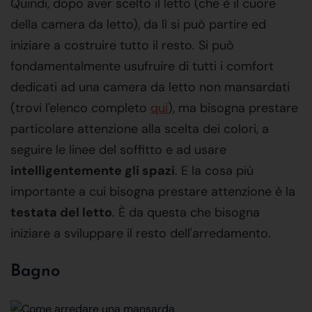
Quindi, dopo aver scelto il letto (che è il cuore
della camera da letto), da lì si può partire ed
iniziare a costruire tutto il resto. Si può
fondamentalmente usufruire di tutti i comfort
dedicati ad una camera da letto non mansardati
(trovi l'elenco completo
qui
), ma bisogna prestare
particolare attenzione alla scelta dei colori, a
seguire le linee del soffitto e ad usare
intelligentemente gli spazi
. E la cosa più
importante a cui bisogna prestare attenzione è la
testata del letto
. È da questa che bisogna
iniziare a sviluppare il resto dell'arredamento.
Bagno