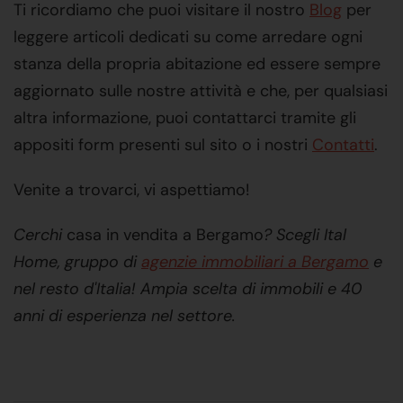
Ti ricordiamo che puoi visitare il nostro
Blog
per
leggere articoli dedicati su come arredare ogni
stanza della propria abitazione ed essere sempre
aggiornato sulle nostre attività e che, per qualsiasi
altra informazione, puoi contattarci tramite gli
appositi form presenti sul sito o i nostri
Contatti
.
Venite a trovarci, vi aspettiamo!
Cerchi
casa in vendita a Bergamo
? Scegli Ital
Home, gruppo di
agenzie immobiliari a Bergamo
e
nel resto d'Italia! Ampia scelta di immobili e 40
anni di esperienza nel settore.