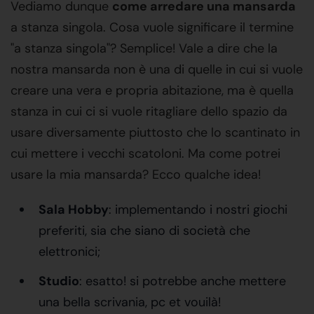
Vediamo dunque
come arredare una mansarda
a stanza singola. Cosa vuole significare il termine
"a stanza singola"? Semplice! Vale a dire che la
nostra mansarda non è una di quelle in cui si vuole
creare una vera e propria abitazione, ma è quella
stanza in cui ci si vuole ritagliare dello spazio da
usare diversamente piuttosto che lo scantinato in
cui mettere i vecchi scatoloni. Ma come potrei
usare la mia mansarda? Ecco qualche idea!
Sala Hobby
: implementando i nostri giochi
preferiti, sia che siano di società che
elettronici;
Studio
: esatto! si potrebbe anche mettere
una bella scrivania, pc et vouilà!