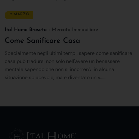
12 MARZO
Ital Home Broseta
Mercato Immobiliare
Come Sanificare Casa
Specialmente negli ultimi tempi, sapere come sanificare
casa può tradursi non solo nell'avere un benessere
mentale sapendo che non si incorrerÀ in alcuna
situazione spiacevole, ma è diventato un v......