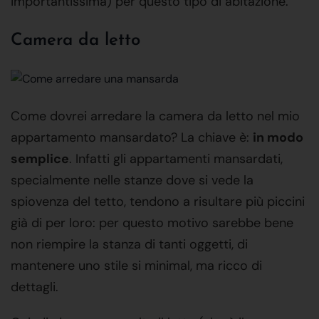
importantissima) per questo tipo di abitazione.
Camera da letto
Come dovrei arredare la camera da letto nel mio
appartamento mansardato? La chiave è:
in modo
semplice
. Infatti gli appartamenti mansardati,
specialmente nelle stanze dove si vede la
spiovenza del tetto, tendono a risultare più piccini
già di per loro: per questo motivo sarebbe bene
non riempire la stanza di tanti oggetti, di
mantenere uno stile si minimal, ma ricco di
dettagli.