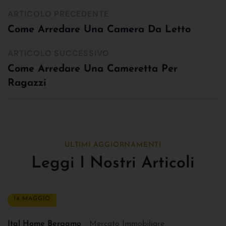
ARTICOLO PRECEDENTE
Come Arredare Una Camera Da Letto
ARTICOLO SUCCESSIVO
Come Arredare Una Cameretta Per
Ragazzi
ULTIMI AGGIORNAMENTI
Leggi I Nostri Articoli
14 MAGGIO
Ital Home Bergamo
Mercato Immobiliare