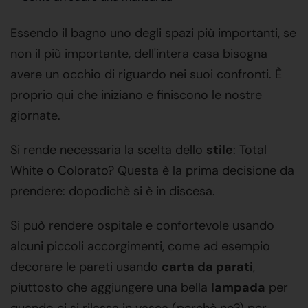
Essendo il bagno uno degli spazi più importanti, se
non il più importante, dell'intera casa bisogna
avere un occhio di riguardo nei suoi confronti. È
proprio qui che iniziano e finiscono le nostre
giornate.
Si rende necessaria la scelta dello
stile
: Total
White o Colorato? Questa è la prima decisione da
prendere: dopodichè si è in discesa.
Si può rendere ospitale e confortevole usando
alcuni piccoli accorgimenti, come ad esempio
decorare le pareti usando
carta da parati
,
piuttosto che aggiungere una bella
lampada
per