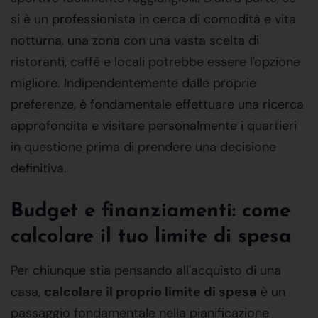
si è un professionista in cerca di comodità e vita
notturna, una zona con una vasta scelta di
ristoranti, caffè e locali potrebbe essere l'opzione
migliore. Indipendentemente dalle proprie
preferenze, è fondamentale effettuare una ricerca
approfondita e visitare personalmente i quartieri
in questione prima di prendere una decisione
definitiva.
Budget e finanziamenti: come
calcolare il tuo limite di spesa
Per chiunque stia pensando all'acquisto di una
casa,
calcolare il proprio limite di spesa
è un
passaggio fondamentale nella pianificazione