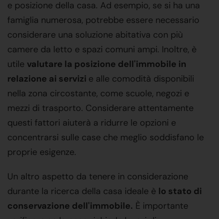
e posizione della casa. Ad esempio, se si ha una
famiglia numerosa, potrebbe essere necessario
considerare una soluzione abitativa con più
camere da letto e spazi comuni ampi. Inoltre, è
utile
valutare la posizione dell'immobile in
relazione ai servizi
e alle comodità disponibili
nella zona circostante, come scuole, negozi e
mezzi di trasporto. Considerare attentamente
questi fattori aiuterà a ridurre le opzioni e
concentrarsi sulle case che meglio soddisfano le
proprie esigenze.
Un altro aspetto da tenere in considerazione
durante la ricerca della casa ideale è
lo stato di
conservazione dell'immobile.
È importante