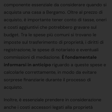
componente essenziale da considerare quando si
acquista una casa a Bergamo. Oltre al prezzo di
acquisto, è importante tener conto di tasse, oneri
e costi aggiuntivi che potrebbero gravare sul
budget. Tra le spese più comuni si trovano le
imposte sul trasferimento di proprietà, i diritti di
registrazione, le spese di notariato e eventuali
commissioni di mediazione.
È fondamentale
informarsi in anticipo
riguardo a queste spese e
calcolarle correttamente, in modo da evitare
sorprese finanziarie durante il processo di
acquisto.
Inoltre, è essenziale prendere in considerazione
anche i costi accessori legati alla proprietà