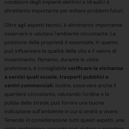
condizioni degli impianti elettrici e idraulici è
altrettanto importante per evitare problemi futuri.
Oltre agli aspetti tecnici, è altrettanto importante
osservare e valutare l'ambiente circostante. La
posizione della proprietà è essenziale, in quanto
può influenzare la qualità della vita e il valore di
investimento. Pertanto, durante la visita
preliminare, è consigliabile
verificare la vicinanza
a servizi quali scuole, trasporti pubblici e
centri commerciali.
Inoltre, osservare anche il
quartiere circostante, valutando l'ordine e la
pulizia delle strade, può fornire una buona
indicazione sull'ambiente in cui si andrà a vivere.
Tenendo in considerazione tutti questi aspetti, una
visita preliminare accurata può aiutare a prendere