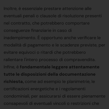
Inoltre, è essenziale prestare attenzione alle
eventuali penali o clausole di risoluzione presenti
nel contratto, che potrebbero comportare
conseguenze finanziarie in caso di
inadempimento. È opportuno anche verificare le
modalità di pagamento e le scadenze previste, per
evitare equivoci o ritardi che potrebbero
rallentare l'intero processo di compravendita.
Infine, è
fondamentale leggere attentamente
tutte le disposizioni della documentazione
richiesta,
come ad esempio le planimetrie, le
certificazioni energetiche e i regolamenti
condominiali, per assicurarsi di essere pienamente
consapevoli di eventuali vincoli o restrizioni che