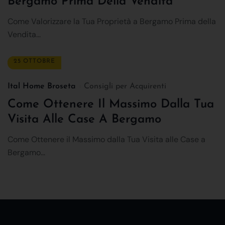
Bergamo Prima Della Vendita
Come Valorizzare la Tua Proprietà a Bergamo Prima della
Vendita...
25 OTTOBRE
Ital Home Broseta
Consigli per Acquirenti
Come Ottenere Il Massimo Dalla Tua
Visita Alle Case A Bergamo
Come Ottenere il Massimo dalla Tua Visita alle Case a
Bergamo...