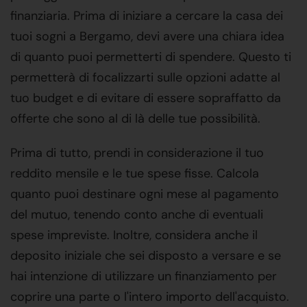
finanziaria. Prima di iniziare a cercare la casa dei
tuoi sogni a Bergamo, devi avere una chiara idea
di quanto puoi permetterti di spendere. Questo ti
permetterà di focalizzarti sulle opzioni adatte al
tuo budget e di evitare di essere sopraffatto da
offerte che sono al di là delle tue possibilità.
Prima di tutto, prendi in considerazione il tuo
reddito mensile e le tue spese fisse. Calcola
quanto puoi destinare ogni mese al pagamento
del mutuo, tenendo conto anche di eventuali
spese impreviste. Inoltre, considera anche il
deposito iniziale che sei disposto a versare e se
hai intenzione di utilizzare un finanziamento per
coprire una parte o l'intero importo dell'acquisto.