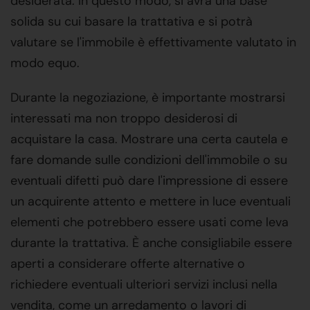
desiderata. In questo modo, si avrà una base
solida su cui basare la trattativa e si potrà
valutare se l'immobile è effettivamente valutato in
modo equo.
Durante la negoziazione, è importante mostrarsi
interessati ma non troppo desiderosi di
acquistare la casa. Mostrare una certa cautela e
fare domande sulle condizioni dell'immobile o su
eventuali difetti può dare l'impressione di essere
un acquirente attento e mettere in luce eventuali
elementi che potrebbero essere usati come leva
durante la trattativa. È anche consigliabile essere
aperti a considerare offerte alternative o
richiedere eventuali ulteriori servizi inclusi nella
vendita, come un arredamento o lavori di