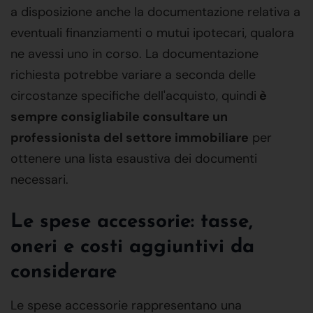
a disposizione anche la documentazione relativa a
eventuali finanziamenti o mutui ipotecari, qualora
ne avessi uno in corso. La documentazione
richiesta potrebbe variare a seconda delle
circostanze specifiche dell'acquisto, quindi
è
sempre consigliabile consultare un
professionista del settore immobiliare
per
ottenere una lista esaustiva dei documenti
necessari.
Le spese accessorie: tasse,
oneri e costi aggiuntivi da
considerare
Le spese accessorie rappresentano una