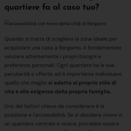
quartiere fa al caso tuo?
Quando si tratta di scegliere la zona ideale per
acquistare una casa a Bergamo, è fondamentale
valutare attentamente i propri bisogni e
preferenze personali. Ogni quartiere ha le sue
peculiarità e offerte, ed è importante individuare
quello che meglio
si adatta al proprio stile di
vita e alle esigenze della propria famiglia.
Uno dei fattori chiave da considerare è la
posizione e l'accessibilità. Se si desidera vivere in
un quartiere centrale e vivace, potrebbe essere