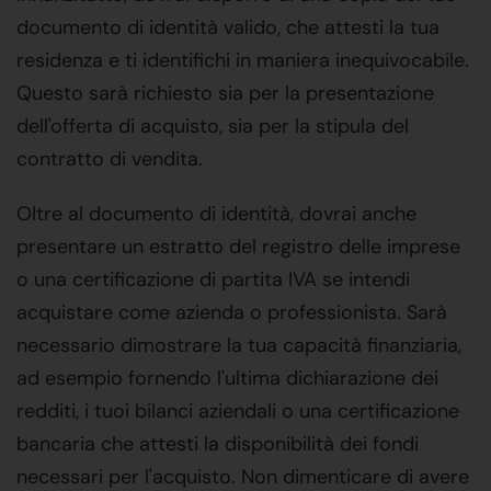
documento di identità valido, che attesti la tua
residenza e ti identifichi in maniera inequivocabile.
Questo sarà richiesto sia per la presentazione
dell'offerta di acquisto, sia per la stipula del
contratto di vendita.
Oltre al documento di identità, dovrai anche
presentare un estratto del registro delle imprese
o una certificazione di partita IVA se intendi
acquistare come azienda o professionista. Sarà
necessario dimostrare la tua capacità finanziaria,
ad esempio fornendo l'ultima dichiarazione dei
redditi, i tuoi bilanci aziendali o una certificazione
bancaria che attesti la disponibilità dei fondi
necessari per l'acquisto. Non dimenticare di avere