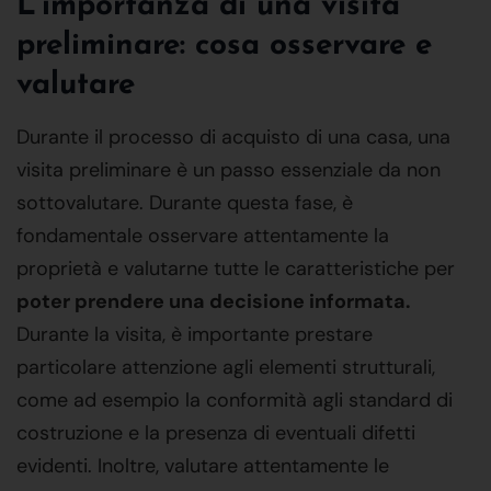
L'importanza di una visita
preliminare: cosa osservare e
valutare
Durante il processo di acquisto di una casa, una
visita preliminare è un passo essenziale da non
sottovalutare. Durante questa fase, è
fondamentale osservare attentamente la
proprietà e valutarne tutte le caratteristiche per
poter prendere una decisione informata.
Durante la visita, è importante prestare
particolare attenzione agli elementi strutturali,
come ad esempio la conformità agli standard di
costruzione e la presenza di eventuali difetti
evidenti. Inoltre, valutare attentamente le