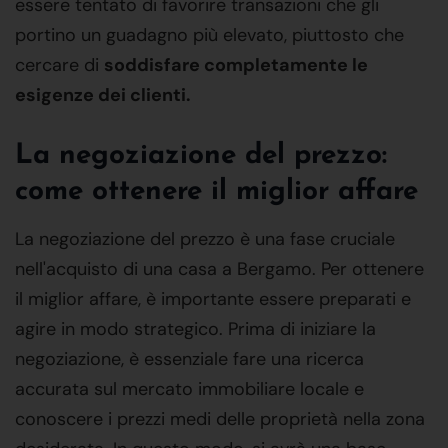
essere tentato di favorire transazioni che gli
portino un guadagno più elevato, piuttosto che
cercare di
soddisfare completamente le
esigenze dei clienti.
La negoziazione del prezzo:
come ottenere il miglior affare
La negoziazione del prezzo è una fase cruciale
nell'acquisto di una casa a Bergamo. Per ottenere
il miglior affare, è importante essere preparati e
agire in modo strategico. Prima di iniziare la
negoziazione, è essenziale fare una ricerca
accurata sul mercato immobiliare locale e
conoscere i prezzi medi delle proprietà nella zona