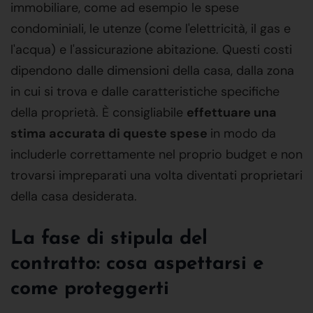
immobiliare, come ad esempio le spese
condominiali, le utenze (come l'elettricità, il gas e
l'acqua) e l'assicurazione abitazione. Questi costi
dipendono dalle dimensioni della casa, dalla zona
in cui si trova e dalle caratteristiche specifiche
della proprietà. È consigliabile
effettuare una
stima accurata di queste spese
in modo da
includerle correttamente nel proprio budget e non
trovarsi impreparati una volta diventati proprietari
della casa desiderata.
La fase di stipula del
contratto: cosa aspettarsi e
come proteggerti