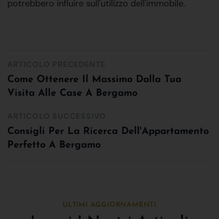
potrebbero influire sull'utilizzo dell'immobile.
ARTICOLO PRECEDENTE
Come Ottenere Il Massimo Dalla Tua
Visita Alle Case A Bergamo
ARTICOLO SUCCESSIVO
Consigli Per La Ricerca Dell'Appartamento
Perfetto A Bergamo
ULTIMI AGGIORNAMENTI