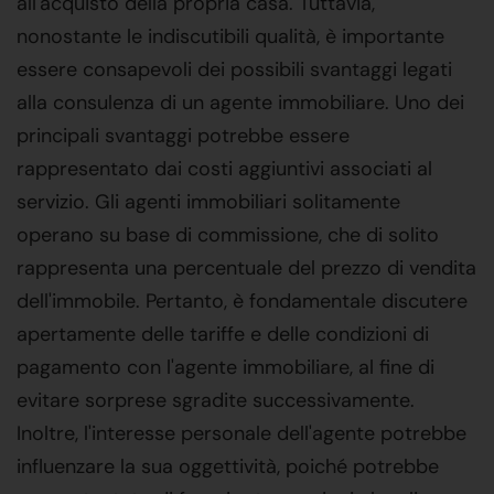
all'acquisto della propria casa. Tuttavia,
nonostante le indiscutibili qualità, è importante
essere consapevoli dei possibili svantaggi legati
alla consulenza di un agente immobiliare. Uno dei
principali svantaggi potrebbe essere
rappresentato dai costi aggiuntivi associati al
servizio. Gli agenti immobiliari solitamente
operano su base di commissione, che di solito
rappresenta una percentuale del prezzo di vendita
dell'immobile. Pertanto, è fondamentale discutere
apertamente delle tariffe e delle condizioni di
pagamento con l'agente immobiliare, al fine di
evitare sorprese sgradite successivamente.
Inoltre, l'interesse personale dell'agente potrebbe
influenzare la sua oggettività, poiché potrebbe