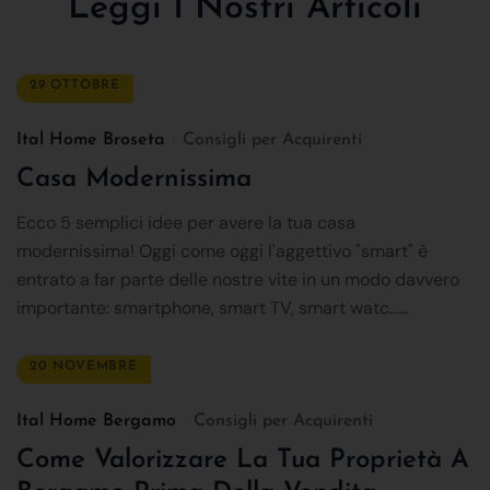
Leggi I Nostri Articoli
29 OTTOBRE
Ital Home Broseta
Consigli per Acquirenti
Casa Modernissima
Ecco 5 semplici idee per avere la tua casa
modernissima! Oggi come oggi l'aggettivo "smart" è
entrato a far parte delle nostre vite in un modo davvero
importante: smartphone, smart TV, smart watc......
20 NOVEMBRE
Ital Home Bergamo
Consigli per Acquirenti
Come Valorizzare La Tua Proprietà A