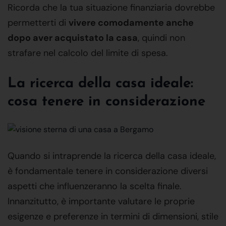
Ricorda che la tua situazione finanziaria dovrebbe
permetterti di
vivere comodamente anche
dopo aver acquistato la casa
, quindi non
strafare nel calcolo del limite di spesa.
La ricerca della casa ideale:
cosa tenere in considerazione
Quando si intraprende la ricerca della casa ideale,
è fondamentale tenere in considerazione diversi
aspetti che influenzeranno la scelta finale.
Innanzitutto, è importante valutare le proprie
esigenze e preferenze in termini di dimensioni, stile