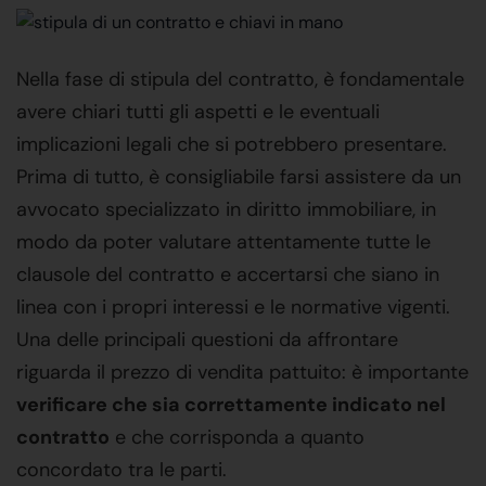
Nella fase di stipula del contratto, è fondamentale
avere chiari tutti gli aspetti e le eventuali
implicazioni legali che si potrebbero presentare.
Prima di tutto, è consigliabile farsi assistere da un
avvocato specializzato in diritto immobiliare, in
modo da poter valutare attentamente tutte le
clausole del contratto e accertarsi che siano in
linea con i propri interessi e le normative vigenti.
Una delle principali questioni da affrontare
riguarda il prezzo di vendita pattuito: è importante
verificare che sia correttamente indicato nel
contratto
e che corrisponda a quanto
concordato tra le parti.