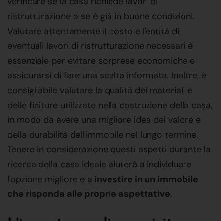
verificare se la casa richiede lavori di
ristrutturazione o se è già in buone condizioni.
Valutare attentamente il costo e l'entità di
eventuali lavori di ristrutturazione necessari è
essenziale per evitare sorprese economiche e
assicurarsi di fare una scelta informata. Inoltre, è
consigliabile valutare la qualità dei materiali e
delle finiture utilizzate nella costruzione della casa,
in modo da avere una migliore idea del valore e
della durabilità dell'immobile nel lungo termine.
Tenere in considerazione questi aspetti durante la
ricerca della casa ideale aiuterà a individuare
l'opzione migliore e a
investire in un immobile
che risponda alle proprie aspettative
.