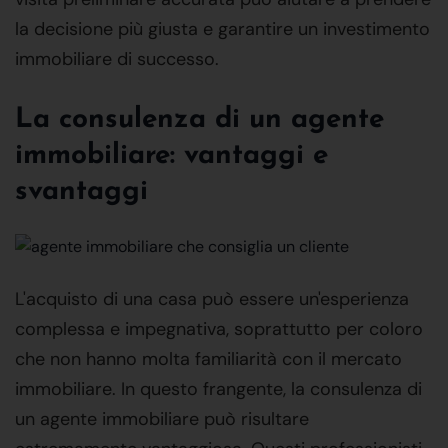
la decisione più giusta e garantire un investimento
immobiliare di successo.
La consulenza di un agente
immobiliare: vantaggi e
svantaggi
L'acquisto di una casa può essere un'esperienza
complessa e impegnativa, soprattutto per coloro
che non hanno molta familiarità con il mercato
immobiliare. In questo frangente, la consulenza di
un agente immobiliare può risultare