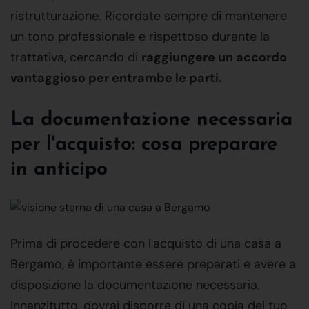
ristrutturazione. Ricordate sempre di mantenere
un tono professionale e rispettoso durante la
trattativa, cercando di
raggiungere un accordo
vantaggioso per entrambe le parti.
La documentazione necessaria
per l'acquisto: cosa preparare
in anticipo
Prima di procedere con l'acquisto di una casa a
Bergamo, è importante essere preparati e avere a
disposizione la documentazione necessaria.
Innanzitutto, dovrai disporre di una copia del tuo