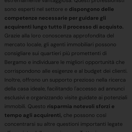
estremamente vantaggiosa. Questi professionisti
sono esperti nel settore e
dispongono delle
competenze necessarie per guidare gli
acquirenti lungo tutto il processo di acquisto.
Grazie alla loro conoscenza approfondita del
mercato locale, gli agenti immobiliari possono
consigliare sui quartieri più promettenti di
Bergamo e individuare le migliori opportunità che
corrispondono alle esigenze e al budget dei clienti.
Inoltre, offrono un supporto prezioso nella ricerca
della casa ideale, facilitando l'accesso ad annunci
esclusivi e organizzando visite guidate ai potenziali
immobili. Questo
risparmia notevoli sforzi e
tempo agli acquirenti,
che possono così
concentrarsi su altre questioni importanti legate