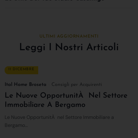
ULTIMI AGGIORNAMENTI
Leggi I Nostri Articoli
11 DICEMBRE
Ital Home Broseta
Consigli per Acquirenti
Le Nuove OpportunitÀ Nel Settore
Immobiliare A Bergamo
Le Nuove OpportunitÀ nel Settore Immobiliare a
Bergamo...