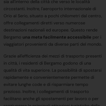
sia all'interno della città che verso le località
circostanti. Inoltre, l'aeroporto internazionale di
Orio al Serio, situato a pochi chilometri dal centro,
offre collegamenti diretti verso numerose
destinazioni nazionali ed europee. Questo rende
Bergamo
una meta facilmente accessibile
per i
viaggiatori provenienti da diverse parti del mondo.
Grazie all'efficienza dei mezzi di trasporto presenti
in città, i residenti di Bergamo godono di una
qualità di vita superiore. La possibilità di spostarsi
rapidamente e convenientemente permette di
evitare lunghe code e di risparmiare tempo
prezioso. Inoltre, i collegamenti di trasporto
facilitano anche gli spostamenti per lavoro o per
raggiungere le principali attrazioni turistiche della