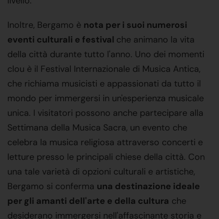
livello.
Inoltre, Bergamo è
nota per i suoi numerosi
eventi culturali e festival
che animano la vita
della città durante tutto l'anno. Uno dei momenti
clou è il Festival Internazionale di Musica Antica,
che richiama musicisti e appassionati da tutto il
mondo per immergersi in un'esperienza musicale
unica. I visitatori possono anche partecipare alla
Settimana della Musica Sacra, un evento che
celebra la musica religiosa attraverso concerti e
letture presso le principali chiese della città. Con
una tale varietà di opzioni culturali e artistiche,
Bergamo si conferma
una destinazione ideale
per gli amanti dell'arte e della cultura
che
desiderano immergersi nell'affascinante storia e