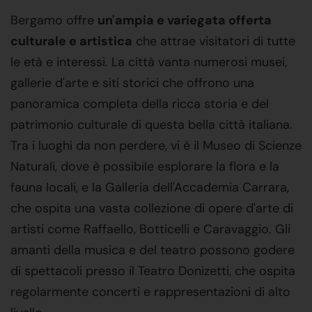
Bergamo offre
un'ampia e variegata offerta
culturale e artistica
che attrae visitatori di tutte
le età e interessi. La città vanta numerosi musei,
gallerie d'arte e siti storici che offrono una
panoramica completa della ricca storia e del
patrimonio culturale di questa bella città italiana.
Tra i luoghi da non perdere, vi è il Museo di Scienze
Naturali, dove è possibile esplorare la flora e la
fauna locali, e la Galleria dell'Accademia Carrara,
che ospita una vasta collezione di opere d'arte di
artisti come Raffaello, Botticelli e Caravaggio. Gli
amanti della musica e del teatro possono godere
di spettacoli presso il Teatro Donizetti, che ospita
regolarmente concerti e rappresentazioni di alto