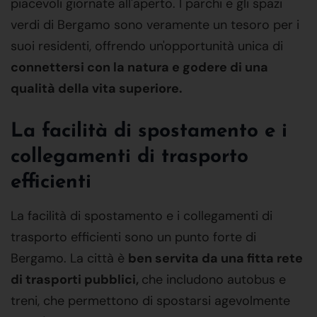
piacevoli giornate all'aperto. I parchi e gli spazi
verdi di Bergamo sono veramente un tesoro per i
suoi residenti, offrendo un'opportunità unica di
connettersi con la natura e godere di una
qualità della vita superiore.
La facilità di spostamento e i
collegamenti di trasporto
efficienti
La facilità di spostamento e i collegamenti di
trasporto efficienti sono un punto forte di
Bergamo. La città è
ben servita da una fitta rete
di trasporti pubblici,
che includono autobus e
treni, che permettono di spostarsi agevolmente