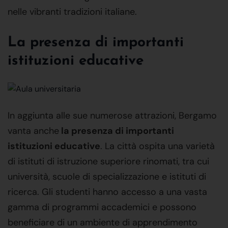
nelle vibranti tradizioni italiane.
La presenza di importanti
istituzioni educative
In aggiunta alle sue numerose attrazioni, Bergamo
vanta anche
la presenza di importanti
istituzioni educative
. La città ospita una varietà
di istituti di istruzione superiore rinomati, tra cui
università, scuole di specializzazione e istituti di
ricerca. Gli studenti hanno accesso a una vasta
gamma di programmi accademici e possono
beneficiare di un ambiente di apprendimento