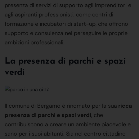
presenza di servizi di supporto agli imprenditori e
agli aspiranti professionisti, come centri di
formazione e incubatori di start-up, che offrono
supporto e consulenza nel perseguire le proprie
ambizioni professionali.
La presenza di parchi e spazi
verdi
Il comune di Bergamo è rinomato per la sua
ricca
presenza di parchi e spazi verdi
, che
contribuiscono a creare un ambiente piacevole e
sano per i suoi abitanti. Sia nel centro cittadino