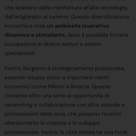
che spaziano dalla manifattura all'alta tecnologia,
dall'artigianato al turismo. Questa diversificazione
economica crea
un ambiente lavorativo
dinamico e stimolante,
dove è possibile trovare
occupazione in diversi settori e settori
specializzati.
Inoltre, Bergamo è strategicamente posizionata,
essendo situata vicino a importanti centri
economici come Milano e Brescia. Questa
vicinanza offre una serie di opportunità di
networking e collaborazione con altre aziende e
professionisti della zona, che possono favorire
ulteriormente la crescita e lo sviluppo
professionale. Inoltre, la città stessa ha una forte