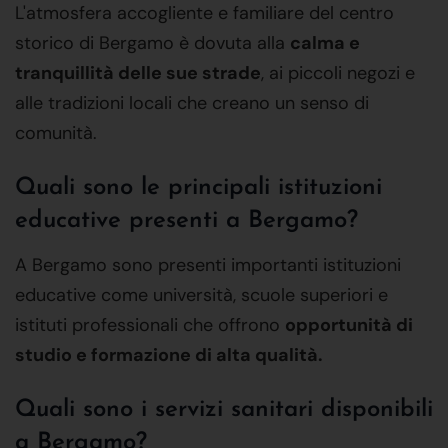
L'atmosfera accogliente e familiare del centro
storico di Bergamo è dovuta alla
calma e
tranquillità delle sue strade
, ai piccoli negozi e
alle tradizioni locali che creano un senso di
comunità.
Quali sono le principali istituzioni
educative presenti a Bergamo?
A Bergamo sono presenti importanti istituzioni
educative come università, scuole superiori e
istituti professionali che offrono
opportunità di
studio e formazione di alta qualità.
Quali sono i servizi sanitari disponibili
a Bergamo?