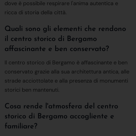
dove è possibile respirare l'anima autentica e
ricca di storia della città.
Quali sono gli elementi che rendono
il centro storico di Bergamo
affascinante e ben conservato?
Il centro storico di Bergamo è affascinante e ben
conservato grazie alla sua architettura antica, alle
strade acciottolate e alla presenza di monumenti
storici ben mantenuti.
Cosa rende l'atmosfera del centro
storico di Bergamo accogliente e
familiare?