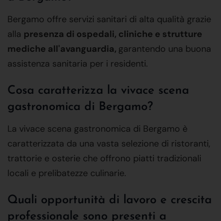
Bergamo offre servizi sanitari di alta qualità grazie
alla
presenza di ospedali, cliniche e strutture
mediche all'avanguardia,
garantendo una buona
assistenza sanitaria per i residenti.
Cosa caratterizza la vivace scena
gastronomica di Bergamo?
La vivace scena gastronomica di Bergamo è
caratterizzata da una vasta selezione di ristoranti,
trattorie e osterie che offrono piatti tradizionali
locali e prelibatezze culinarie.
Quali opportunità di lavoro e crescita
professionale sono presenti a