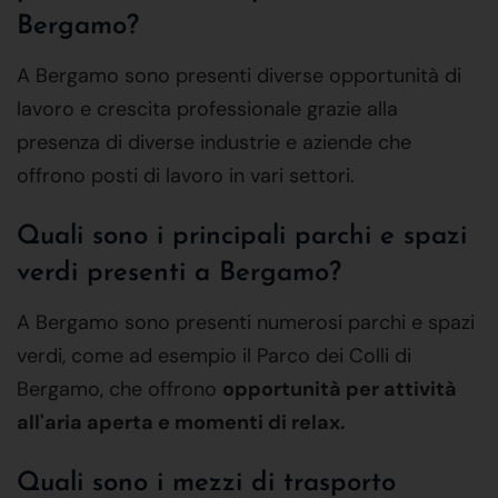
Bergamo?
A Bergamo sono presenti diverse opportunità di
lavoro e crescita professionale grazie alla
presenza di diverse industrie e aziende che
offrono posti di lavoro in vari settori.
Quali sono i principali parchi e spazi
verdi presenti a Bergamo?
A Bergamo sono presenti numerosi parchi e spazi
verdi, come ad esempio il Parco dei Colli di
Bergamo, che offrono
opportunità per attività
all'aria aperta e momenti di relax.
Quali sono i mezzi di trasporto