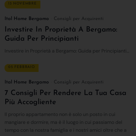
13 NOVEMBRE
Ital Home Bergamo
Consigli per Acquirenti
Investire In Proprietà A Bergamo:
Guida Per Principianti
Investire in Proprietà a Bergamo: Guida per Principianti...
05 FEBBRAIO
Ital Home Bergamo
Consigli per Acquirenti
7 Consigli Per Rendere La Tua Casa
Più Accogliente
Il proprio appartamento non è solo un posto in cui
mangiare e dormire, ma è il luogo in cui passiamo del
tempo con la nostra famiglia e i nostri amici oltre che a