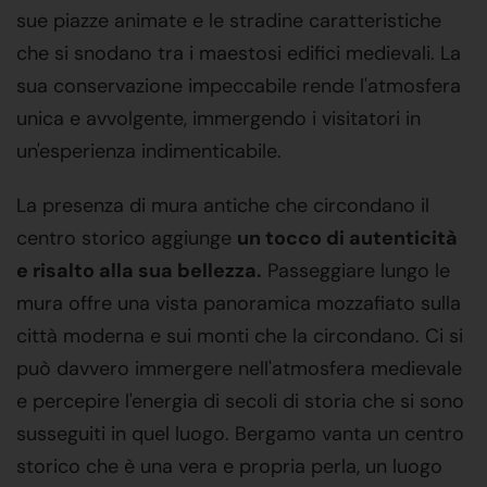
sue piazze animate e le stradine caratteristiche
che si snodano tra i maestosi edifici medievali. La
sua conservazione impeccabile rende l'atmosfera
unica e avvolgente, immergendo i visitatori in
un'esperienza indimenticabile.
La presenza di mura antiche che circondano il
centro storico aggiunge
un tocco di autenticità
e risalto alla sua bellezza.
Passeggiare lungo le
mura offre una vista panoramica mozzafiato sulla
città moderna e sui monti che la circondano. Ci si
può davvero immergere nell'atmosfera medievale
e percepire l'energia di secoli di storia che si sono
susseguiti in quel luogo. Bergamo vanta un centro
storico che è una vera e propria perla, un luogo