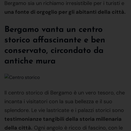
Bergamo sia un richiamo irresistibile per i turisti e
una fonte di orgoglio per gli abitanti della città.
Bergamo vanta un centro
storico affascinante e ben
conservato, circondato da
antiche mura
Il centro storico di Bergamo è un vero tesoro, che
incanta i visitatori con la sua bellezza e il suo
splendore. Le vie lastricate e i palazzi storici sono
testimonianze tangibili della storia millenaria
della città.
Ogni angolo è ricco di fascino, con le