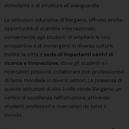
stimolante e di strutture all'avanguardia.
Le istituzioni educative di Bergamo offrono anche
opportunità di scambio internazionale,
consentendo agli studenti di ampliare le loro
prospettive e di immergersi in diverse culture.
Inoltre, la città è
sede di importanti centri di
ricerca e innovazione,
dove gli studenti e i
ricercatori possono collaborare con professionisti
di fama mondiale in diversi settori. La presenza di
queste istituzioni di alto livello rende Bergamo un
centro di eccellenza nell'istruzione, attirando
studenti, professori e ricercatori da tutto il
mondo.