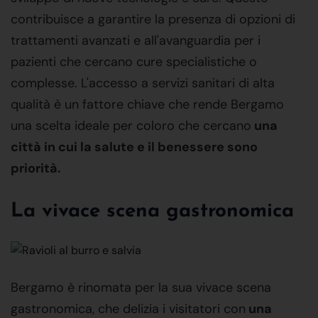
contribuisce a garantire la presenza di opzioni di
trattamenti avanzati e all'avanguardia per i
pazienti che cercano cure specialistiche o
complesse. L'accesso a servizi sanitari di alta
qualità è un fattore chiave che rende Bergamo
una scelta ideale per coloro che cercano
una
città in cui la salute e il benessere sono
priorità.
La vivace scena gastronomica
Bergamo è rinomata per la sua vivace scena
gastronomica, che delizia i visitatori con
una