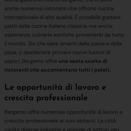
anche numerosi ristoranti che offrono cucina
internazionale di alta qualità. È possibile gustare
piatti della cucina italiana classica, ma anche
esperienze culinarie esotiche provenienti da tutto
il mondo. Sia che siate amanti della pasta e della
pizza, o desideriate provare nuove fusioni di
sapori, Bergamo offre
una vasta scelta di
ristoranti che accontentano tutti i palati.
Le opportunità di lavoro e
crescita professionale
Bergamo offre numerose opportunità di lavoro e
crescita professionale ai suoi abitanti. La città
ospita diverse industrie e aziende di settori vari,