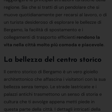
regione. Sia che si tratti di un pendolare che si
muove quotidianamente per recarsi al lavoro, o di
un turista desideroso di esplorare le bellezze di
Bergamo, la facilità di spostamento e i
collegamenti di trasporto efficienti
rendono la
vita nella città molto più comoda e piacevole
.
La bellezza del centro storico
Il centro storico di Bergamo è un vero gioiello
architettonico che affascina i visitatori con la sua
bellezza senza tempo. Le strade lastricate e i
palazzi antichi trasmettono un senso di storia e
cultura che ti avvolge appena metti piede in
questa parte della città. I dettagli intricati della