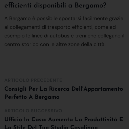
efficienti disponibili a Bergamo?
A Bergamo è possibile spostarsi facilmente grazie
ai collegamenti di trasporto efficienti, come ad
esempio le linee di autobus e treni che collegano il
centro storico con le altre zone della città.
ARTICOLO PRECEDENTE
Consigli Per La Ricerca Dell'Appartamento
Perfetto A Bergamo
ARTICOLO SUCCESSIVO
Ufficio In Casa: Aumenta La Produttività E
Lo Stile Del Tuo Studio Casalingo