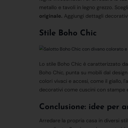
metallo e tavoli in legno grezzo. Scegli
originale.
Aggiungi dettagli decorativ
Stile Boho Chic
Lo stile Boho Chic è caratterizzato da 
Boho Chic, punta su mobili dal design e
colori vivaci e accesi, come il giallo, l
decorativi come cuscini con stampe et
Conclusione
: idee per a
Arredare la propria casa in diversi stili