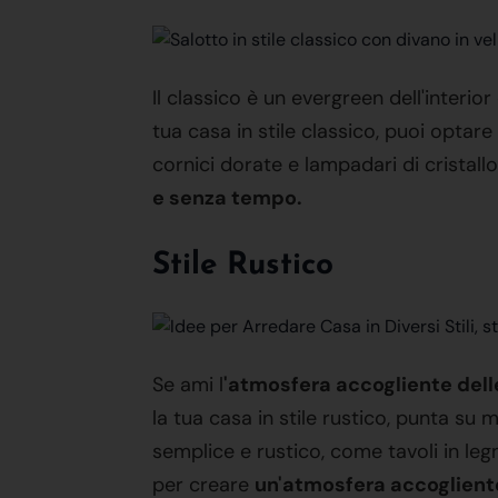
Il classico è un evergreen dell'interior
tua casa in stile classico, puoi optare
cornici dorate e lampadari di cristallo.
e senza tempo.
Stile Rustico
Se ami l
'atmosfera accogliente del
la tua casa in stile rustico, punta su m
semplice e rustico, come tavoli in legn
per creare
un'atmosfera accoglient