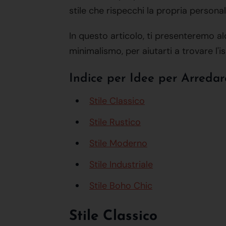
stile che rispecchi la propria persona
In questo articolo, ti presenteremo a
minimalismo, per aiutarti a trovare l'is
Indice per Idee per Arredare
Stile Classico
Stile Rustico
Stile Moderno
Stile Industriale
Stile Boho Chic
Stile Classico