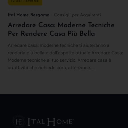
12 SETTEMBRE
Ital Home Bergamo
Consigli per Acquirenti
Arredare Casa: Moderne Tecniche
Per Rendere Casa Più Bella
Arredare casa: moderne tecniche ti aiuteranno a
renderla più bella e dall'aspetto attuale Arredare Casa:
Moderne tecniche al tuo servizio. Arredare casa è
un'attività che richiede cura, attenzione......