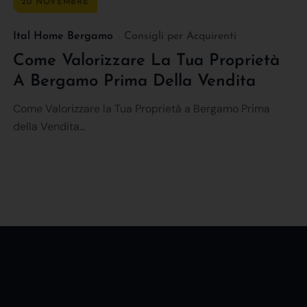
20 NOVEMBRE
Ital Home Bergamo
Consigli per Acquirenti
Come Valorizzare La Tua Proprietà
A Bergamo Prima Della Vendita
Come Valorizzare la Tua Proprietà a Bergamo Prima
della Vendita...