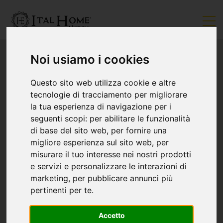
Noi usiamo i cookies
Questo sito web utilizza cookie e altre
tecnologie di tracciamento per migliorare
la tua esperienza di navigazione per i
seguenti scopi:
per abilitare le funzionalità
di base del sito web
,
per fornire una
migliore esperienza sul sito web
,
per
misurare il tuo interesse nei nostri prodotti
e servizi e personalizzare le interazioni di
marketing
,
per pubblicare annunci più
pertinenti per te
.
Accetto