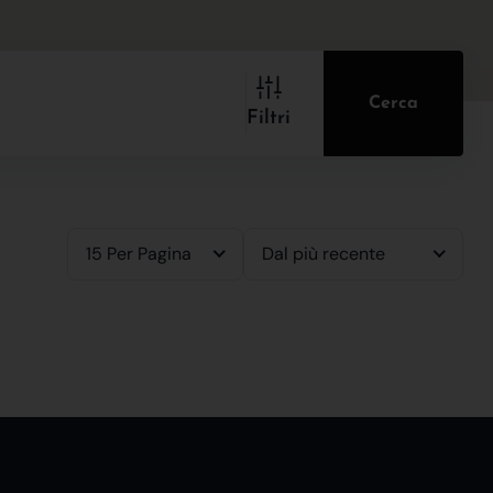
Cerca
Filtri
15 Per Pagina
Dal più recente