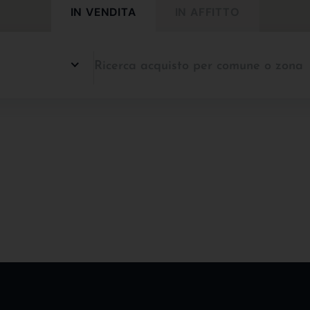
IN VENDITA
IN AFFITTO