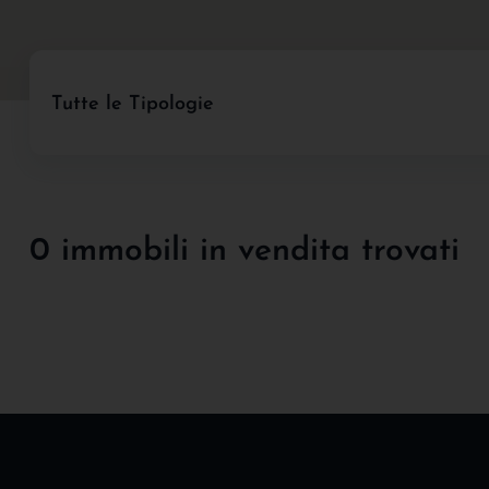
Tutte le Tipologie
0 immobili in vendita trovati