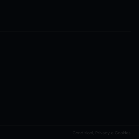
Condizioni, Privacy e Cookies