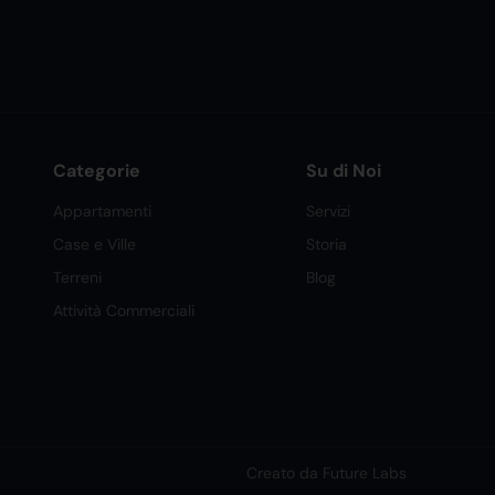
Categorie
Su di Noi
Appartamenti
Servizi
Case e Ville
Storia
Terreni
Blog
Attività Commerciali
Creato da Future Labs