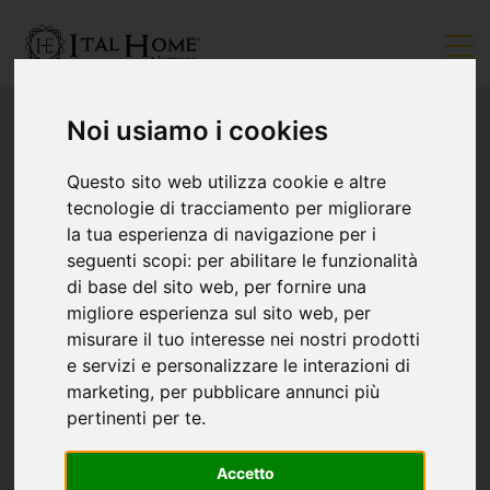
Noi usiamo i cookies
Questo sito web utilizza cookie e altre
tecnologie di tracciamento per migliorare
la tua esperienza di navigazione per i
seguenti scopi:
per abilitare le funzionalità
di base del sito web
,
per fornire una
migliore esperienza sul sito web
,
per
misurare il tuo interesse nei nostri prodotti
e servizi e personalizzare le interazioni di
marketing
,
per pubblicare annunci più
pertinenti per te
.
Accetto