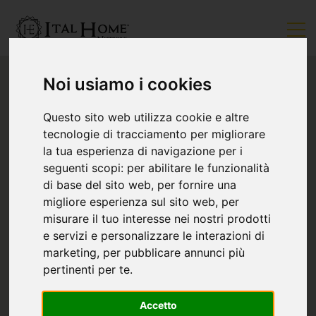
Noi usiamo i cookies
Questo sito web utilizza cookie e altre
tecnologie di tracciamento per migliorare
la tua esperienza di navigazione per i
seguenti scopi:
per abilitare le funzionalità
di base del sito web
,
per fornire una
migliore esperienza sul sito web
,
per
misurare il tuo interesse nei nostri prodotti
e servizi e personalizzare le interazioni di
marketing
,
per pubblicare annunci più
pertinenti per te
.
Accetto