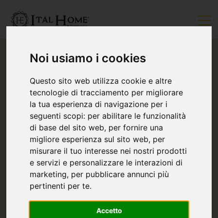
Noi usiamo i cookies
Questo sito web utilizza cookie e altre
tecnologie di tracciamento per migliorare
la tua esperienza di navigazione per i
seguenti scopi:
per abilitare le funzionalità
di base del sito web
,
per fornire una
migliore esperienza sul sito web
,
per
misurare il tuo interesse nei nostri prodotti
e servizi e personalizzare le interazioni di
marketing
,
per pubblicare annunci più
pertinenti per te
.
Accetto