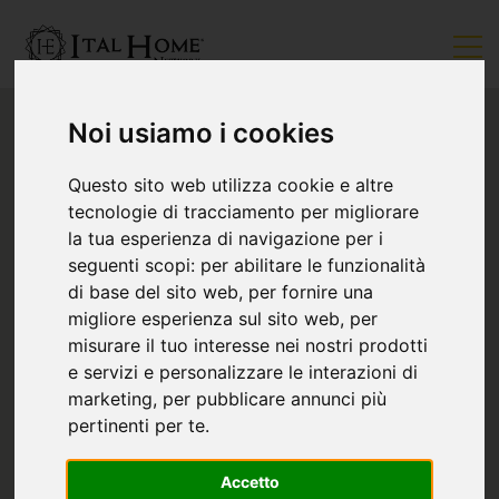
Noi usiamo i cookies
Questo sito web utilizza cookie e altre
tecnologie di tracciamento per migliorare
la tua esperienza di navigazione per i
seguenti scopi:
per abilitare le funzionalità
di base del sito web
,
per fornire una
migliore esperienza sul sito web
,
per
misurare il tuo interesse nei nostri prodotti
e servizi e personalizzare le interazioni di
marketing
,
per pubblicare annunci più
pertinenti per te
.
Accetto