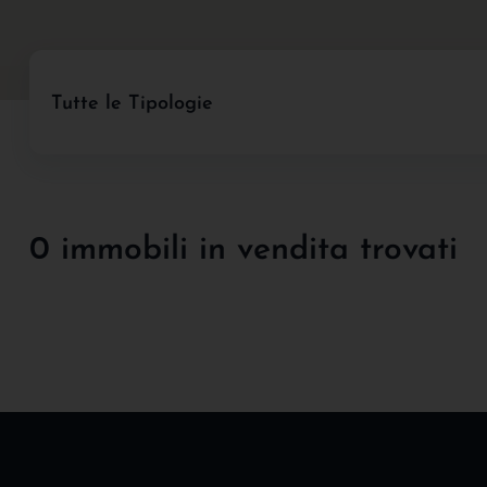
Tutte le Tipologie
0 immobili in vendita trovati