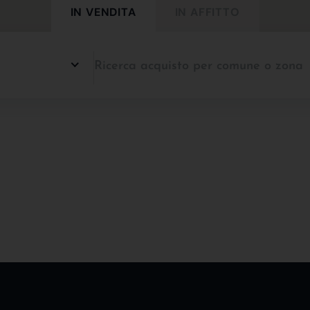
IN VENDITA
IN AFFITTO