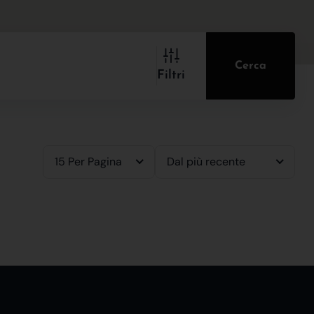
Cerca
Filtri
15 Per Pagina
Dal più recente