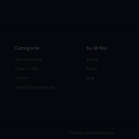
Categorie
Su di Noi
Appartamenti
Servizi
Case e Ville
Storia
Terreni
Blog
Attività Commerciali
Creato da Future Labs