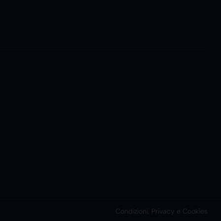
Condizioni, Privacy e Cookies