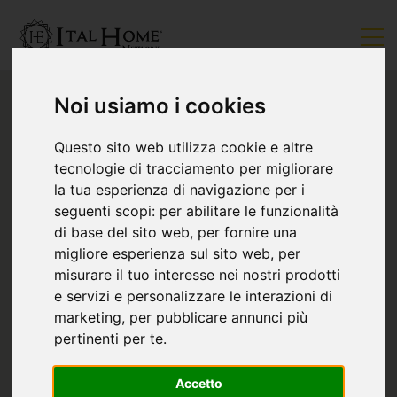
Noi usiamo i cookies
Questo sito web utilizza cookie e altre
tecnologie di tracciamento per migliorare
la tua esperienza di navigazione per i
seguenti scopi:
per abilitare le funzionalità
di base del sito web
,
per fornire una
migliore esperienza sul sito web
,
per
misurare il tuo interesse nei nostri prodotti
e servizi e personalizzare le interazioni di
marketing
,
per pubblicare annunci più
pertinenti per te
.
Accetto