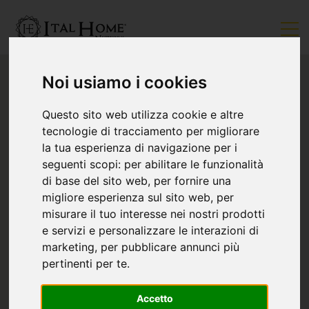
Noi usiamo i cookies
Questo sito web utilizza cookie e altre
tecnologie di tracciamento per migliorare
la tua esperienza di navigazione per i
seguenti scopi:
per abilitare le funzionalità
di base del sito web
,
per fornire una
migliore esperienza sul sito web
,
per
misurare il tuo interesse nei nostri prodotti
e servizi e personalizzare le interazioni di
marketing
,
per pubblicare annunci più
pertinenti per te
.
Accetto