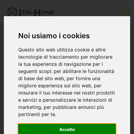
Noi usiamo i cookies
Questo sito web utilizza cookie e altre
tecnologie di tracciamento per migliorare
la tua esperienza di navigazione per i
seguenti scopi:
per abilitare le funzionalità
di base del sito web
,
per fornire una
migliore esperienza sul sito web
,
per
misurare il tuo interesse nei nostri prodotti
e servizi e personalizzare le interazioni di
marketing
,
per pubblicare annunci più
pertinenti per te
.
Accetto