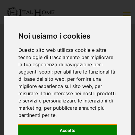
Noi usiamo i cookies
Questo sito web utilizza cookie e altre
tecnologie di tracciamento per migliorare
la tua esperienza di navigazione per i
seguenti scopi:
per abilitare le funzionalità
di base del sito web
,
per fornire una
migliore esperienza sul sito web
,
per
misurare il tuo interesse nei nostri prodotti
e servizi e personalizzare le interazioni di
marketing
,
per pubblicare annunci più
pertinenti per te
.
Accetto