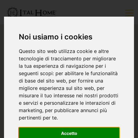
Noi usiamo i cookies
Questo sito web utilizza cookie e altre
tecnologie di tracciamento per migliorare
la tua esperienza di navigazione per i
seguenti scopi:
per abilitare le funzionalità
di base del sito web
,
per fornire una
migliore esperienza sul sito web
,
per
misurare il tuo interesse nei nostri prodotti
e servizi e personalizzare le interazioni di
marketing
,
per pubblicare annunci più
pertinenti per te
.
Accetto