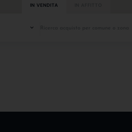
IN VENDITA
IN AFFITTO