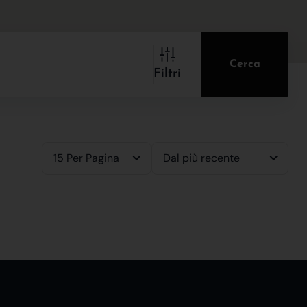
Cerca
Filtri
15 Per Pagina
Dal più recente