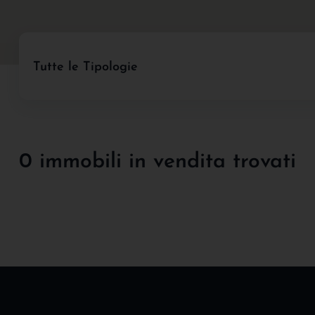
Tutte le Tipologie
0 immobili in vendita trovati