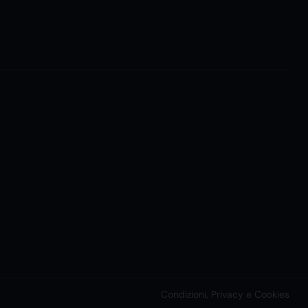
Condizioni, Privacy e Cookies