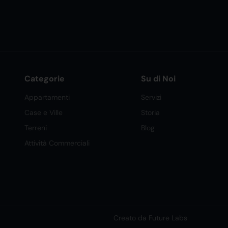
Categorie
Su di Noi
Appartamenti
Servizi
Case e Ville
Storia
Terreni
Blog
Attività Commerciali
Creato da Future Labs