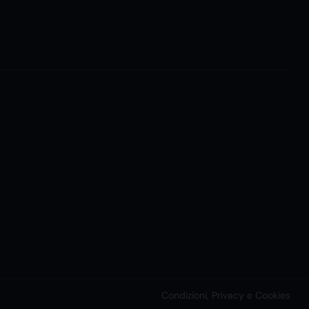
Condizioni, Privacy e Cookies