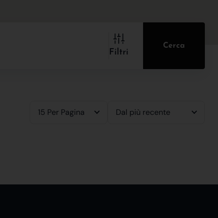
Cerca
Filtri
15 Per Pagina
Dal più recente