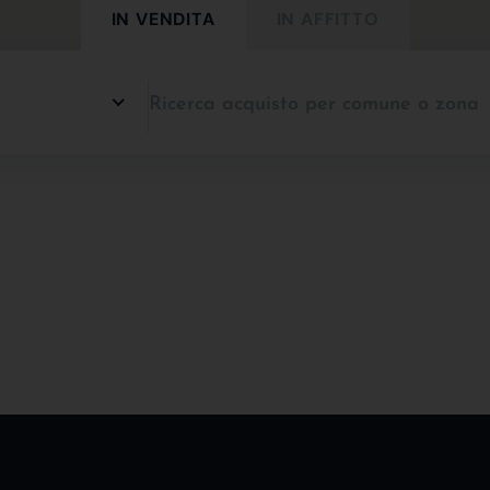
IN VENDITA
IN AFFITTO