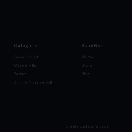
Categorie
Su di Noi
Appartamenti
Servizi
Case e Ville
Storia
Terreni
Blog
Attività Commerciali
Creato da Future Labs