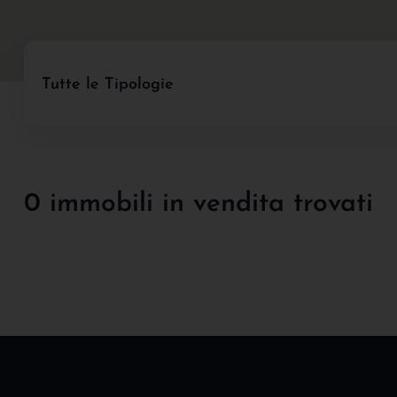
Tutte le Tipologie
0 immobili in vendita trovati