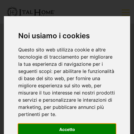
Noi usiamo i cookies
Questo sito web utilizza cookie e altre
tecnologie di tracciamento per migliorare
la tua esperienza di navigazione per i
seguenti scopi:
per abilitare le funzionalità
di base del sito web
,
per fornire una
migliore esperienza sul sito web
,
per
misurare il tuo interesse nei nostri prodotti
e servizi e personalizzare le interazioni di
marketing
,
per pubblicare annunci più
pertinenti per te
.
Accetto