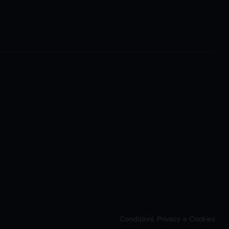
Condizioni, Privacy e Cookies