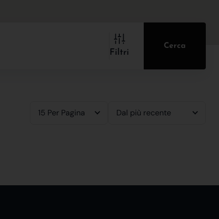
Cerca
Filtri
15 Per Pagina
Dal più recente