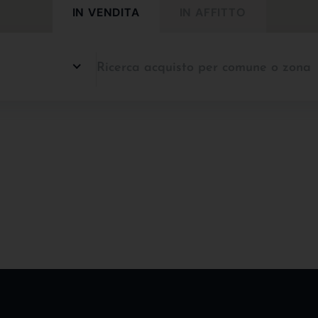
IN VENDITA
IN AFFITTO