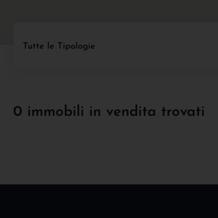
Tutte le Tipologie
0 immobili in vendita trovati