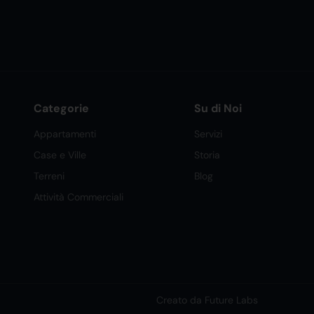
Categorie
Su di Noi
Appartamenti
Servizi
Case e Ville
Storia
Terreni
Blog
Attività Commerciali
Creato da Future Labs