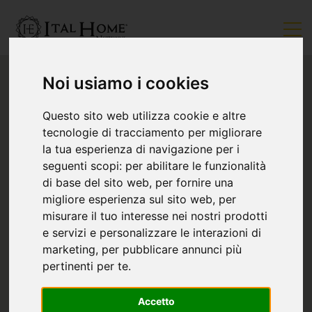
Noi usiamo i cookies
Questo sito web utilizza cookie e altre
tecnologie di tracciamento per migliorare
la tua esperienza di navigazione per i
seguenti scopi:
per abilitare le funzionalità
di base del sito web
,
per fornire una
migliore esperienza sul sito web
,
per
misurare il tuo interesse nei nostri prodotti
e servizi e personalizzare le interazioni di
marketing
,
per pubblicare annunci più
pertinenti per te
.
Accetto