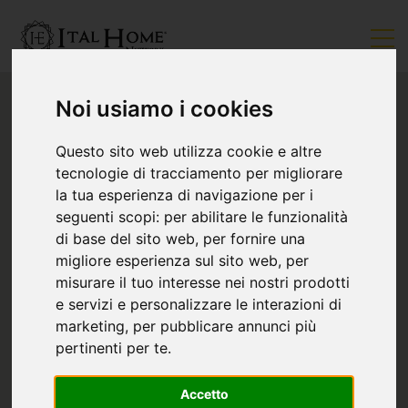
Noi usiamo i cookies
Questo sito web utilizza cookie e altre
tecnologie di tracciamento per migliorare
la tua esperienza di navigazione per i
seguenti scopi:
per abilitare le funzionalità
di base del sito web
,
per fornire una
migliore esperienza sul sito web
,
per
misurare il tuo interesse nei nostri prodotti
e servizi e personalizzare le interazioni di
marketing
,
per pubblicare annunci più
pertinenti per te
.
Accetto