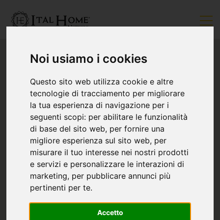
Noi usiamo i cookies
Questo sito web utilizza cookie e altre
tecnologie di tracciamento per migliorare
la tua esperienza di navigazione per i
seguenti scopi:
per abilitare le funzionalità
di base del sito web
,
per fornire una
migliore esperienza sul sito web
,
per
misurare il tuo interesse nei nostri prodotti
e servizi e personalizzare le interazioni di
marketing
,
per pubblicare annunci più
pertinenti per te
.
Accetto