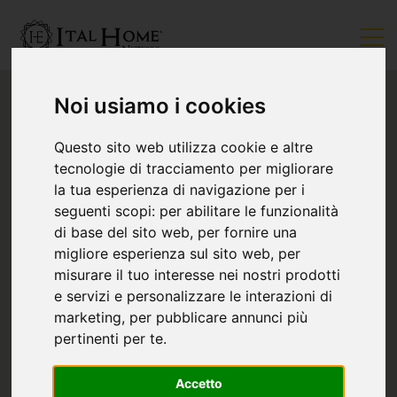
Noi usiamo i cookies
Questo sito web utilizza cookie e altre
tecnologie di tracciamento per migliorare
la tua esperienza di navigazione per i
seguenti scopi:
per abilitare le funzionalità
di base del sito web
,
per fornire una
migliore esperienza sul sito web
,
per
misurare il tuo interesse nei nostri prodotti
e servizi e personalizzare le interazioni di
marketing
,
per pubblicare annunci più
pertinenti per te
.
Accetto