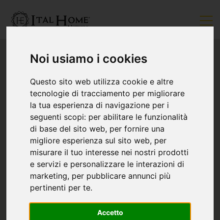
Noi usiamo i cookies
Questo sito web utilizza cookie e altre
tecnologie di tracciamento per migliorare
la tua esperienza di navigazione per i
seguenti scopi:
per abilitare le funzionalità
di base del sito web
,
per fornire una
migliore esperienza sul sito web
,
per
misurare il tuo interesse nei nostri prodotti
e servizi e personalizzare le interazioni di
marketing
,
per pubblicare annunci più
pertinenti per te
.
Accetto