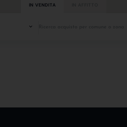
IN VENDITA
IN AFFITTO