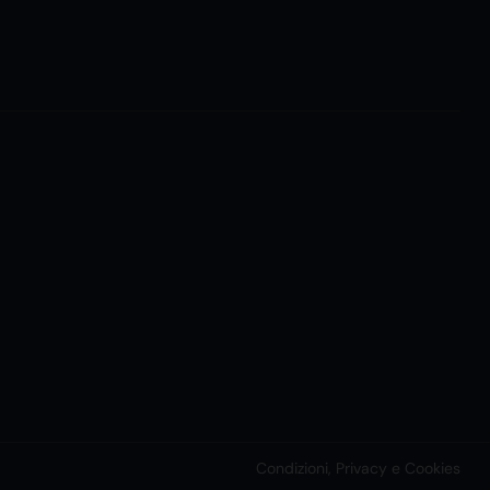
Condizioni, Privacy e Cookies