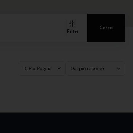
Cerca
Filtri
15 Per Pagina
Dal più recente