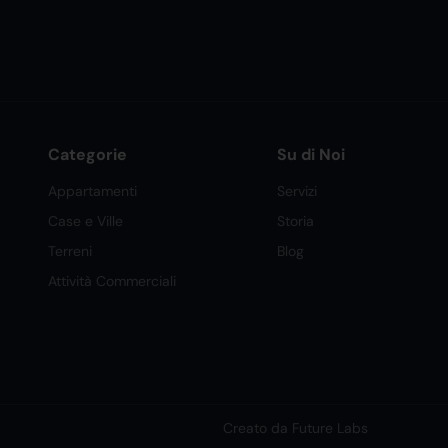
Categorie
Su di Noi
Appartamenti
Servizi
Case e Ville
Storia
Terreni
Blog
Attività Commerciali
Creato da Future Labs