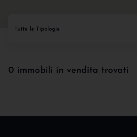
Tutte le Tipologie
0 immobili in vendita trovati